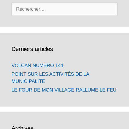
Rechercher :
Derniers articles
VOLCAN NUMÉRO 144
POINT SUR LES ACTIVITÉS DE LA
MUNICIPALITE
LE FOUR DE MON VILLAGE RALLUME LE FEU
Archives