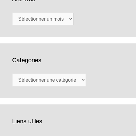
Archives
Catégories
Catégories
Liens utiles