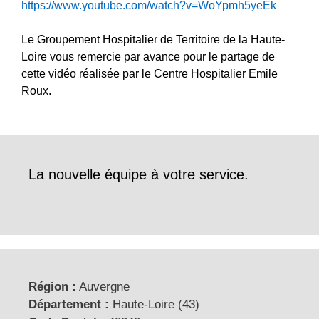
https://www.youtube.com/watch?v=WoYpmh5yeEk
Le Groupement Hospitalier de Territoire de la Haute-
Loire vous remercie par avance pour le partage de
cette vidéo réalisée par le Centre Hospitalier Emile
Roux.
La nouvelle équipe à votre service.
Région :
Auvergne
Département :
Haute-Loire (43)