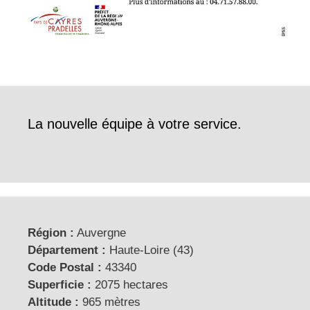
La nouvelle équipe à votre service.
Région :
Auvergne
Département :
Haute-Loire (43)
Code Postal :
43340
Superficie :
2075 hectares
Altitude :
965 mètres