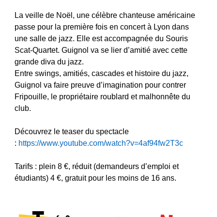
La veille de Noël, une célèbre chanteuse américaine
passe pour la première fois en concert à Lyon dans
une salle de jazz. Elle est accompagnée du Souris
Scat-Quartet. Guignol va se lier d’amitié avec cette
grande diva du jazz.
Entre swings, amitiés, cascades et histoire du jazz,
Guignol va faire preuve d’imagination pour contrer
Fripouille, le propriétaire roublard et malhonnête du
club.
Découvrez le teaser du spectacle
:
https://www.youtube.com/watch?v=4af94fw2T3c
Tarifs : plein 8 €, réduit (demandeurs d’emploi et
étudiants) 4 €, gratuit pour les moins de 16 ans.