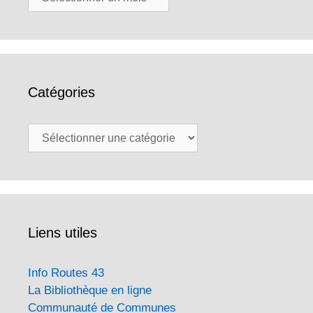
Catégories
Catégories
Liens utiles
Info Routes 43
La Bibliothèque en ligne
Communauté de Communes