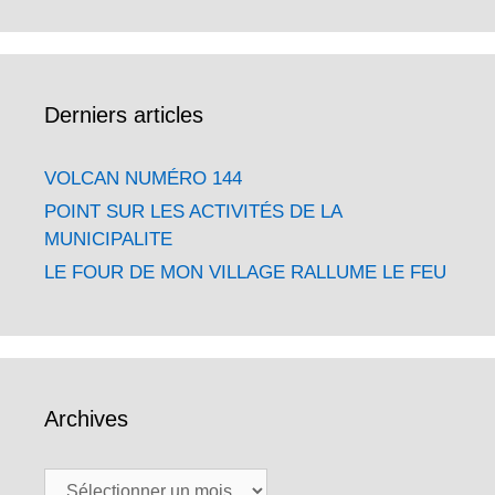
Derniers articles
VOLCAN NUMÉRO 144
POINT SUR LES ACTIVITÉS DE LA
MUNICIPALITE
LE FOUR DE MON VILLAGE RALLUME LE FEU
Archives
Archives