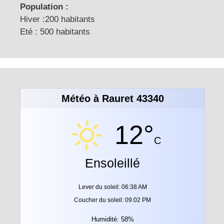
Population :
Hiver :200 habitants
Eté : 500 habitants
Météo à Rauret 43340
12°
C
Ensoleillé
Lever du soleil: 06:38 AM
Coucher du soleil: 09:02 PM
Humidité: 58%