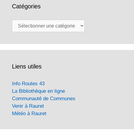
Catégories
Catégories
Liens utiles
Info Routes 43
La Bibliothèque en ligne
Communauté de Communes
Venir à Rauret
Météo à Rauret