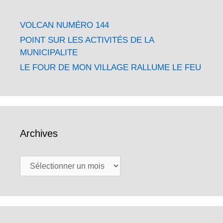
VOLCAN NUMÉRO 144
POINT SUR LES ACTIVITÉS DE LA
MUNICIPALITE
LE FOUR DE MON VILLAGE RALLUME LE FEU
Archives
Archives