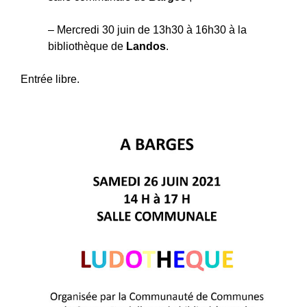
– Mercredi 30 juin de 13h30 à 16h30 à la
bibliothèque de
Landos
.
Entrée libre.