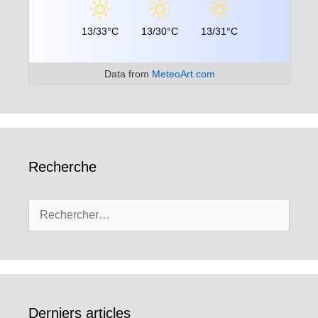
13/33°C
13/30°C
13/31°C
Data from
MeteoArt.com
Recherche
Rechercher :
Derniers articles