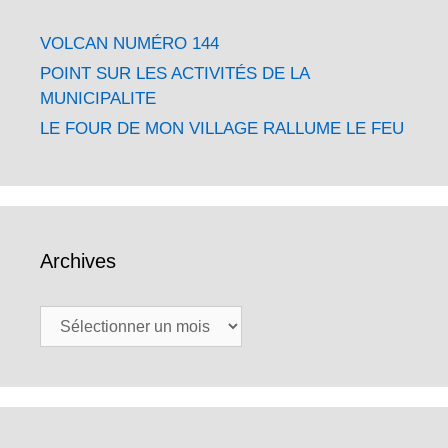
VOLCAN NUMÉRO 144
POINT SUR LES ACTIVITÉS DE LA
MUNICIPALITE
LE FOUR DE MON VILLAGE RALLUME LE FEU
Archives
Archives