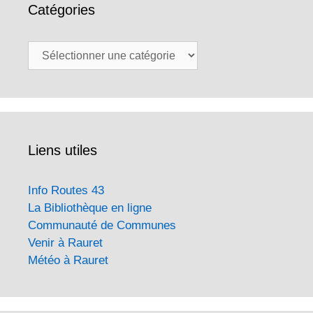
Catégories
Catégories
Liens utiles
Info Routes 43
La Bibliothèque en ligne
Communauté de Communes
Venir à Rauret
Météo à Rauret