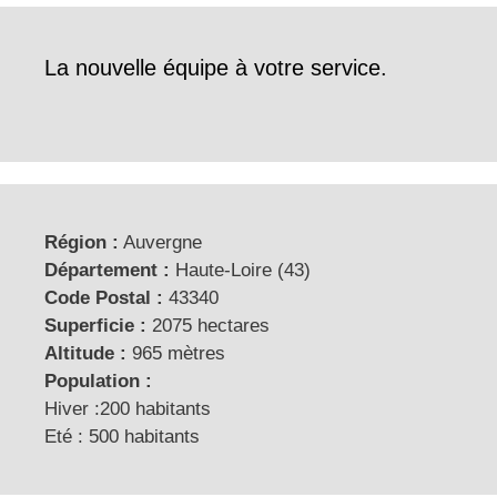
La nouvelle équipe à votre service.
Région :
Auvergne
Département :
Haute-Loire (43)
Code Postal :
43340
Superficie :
2075 hectares
Altitude :
965 mètres
Population :
Hiver :200 habitants
Eté : 500 habitants