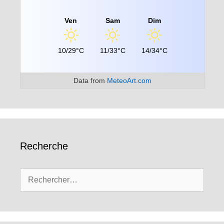
Ven
Sam
Dim
10/29°C
11/33°C
14/34°C
Data from
MeteoArt.com
Recherche
Rechercher :