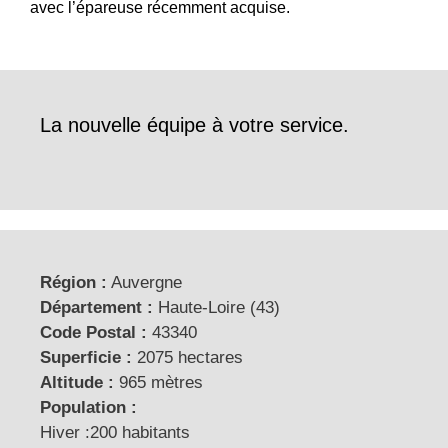
avec l’épareuse récemment acquise.
La nouvelle équipe à votre service.
Région :
Auvergne
Département :
Haute-Loire (43)
Code Postal :
43340
Superficie :
2075 hectares
Altitude :
965 mètres
Population :
Hiver :200 habitants