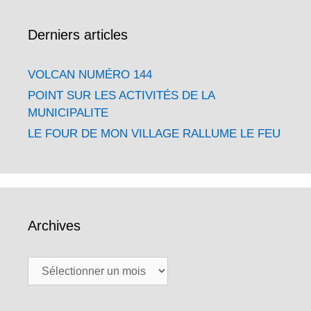
Derniers articles
VOLCAN NUMÉRO 144
POINT SUR LES ACTIVITÉS DE LA
MUNICIPALITE
LE FOUR DE MON VILLAGE RALLUME LE FEU
Archives
Archives