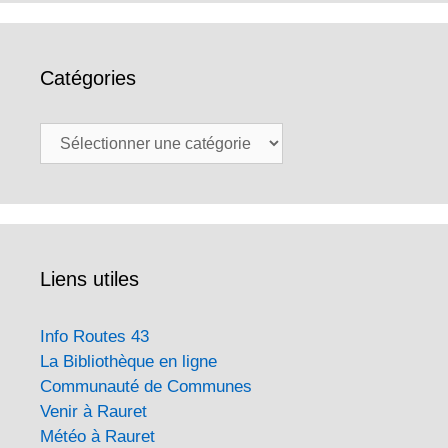
Catégories
Catégories
Liens utiles
Info Routes 43
La Bibliothèque en ligne
Communauté de Communes
Venir à Rauret
Météo à Rauret