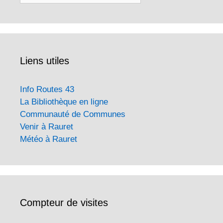
Liens utiles
Info Routes 43
La Bibliothèque en ligne
Communauté de Communes
Venir à Rauret
Météo à Rauret
Compteur de visites