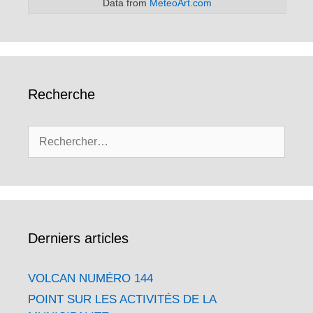
Data from
MeteoArt.com
Recherche
Rechercher :
Derniers articles
VOLCAN NUMÉRO 144
POINT SUR LES ACTIVITÉS DE LA