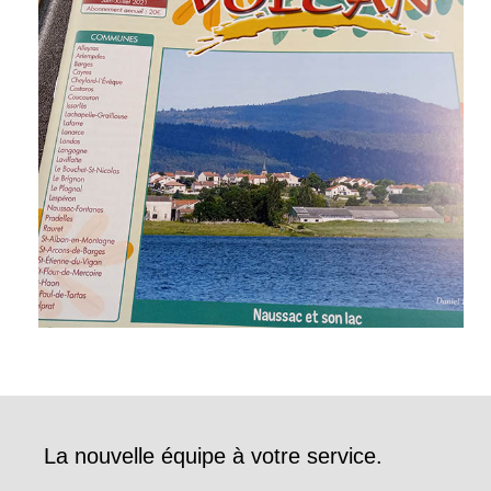
La nouvelle équipe à votre service.