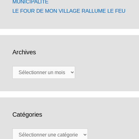
MUNICIPALITE
LE FOUR DE MON VILLAGE RALLUME LE FEU
Archives
Archives
Catégories
Catégories