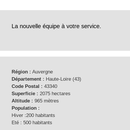
La nouvelle équipe à votre service.
Région :
Auvergne
Département :
Haute-Loire (43)
Code Postal :
43340
Superficie :
2075 hectares
Altitude :
965 mètres
Population :
Hiver :200 habitants
Eté : 500 habitants