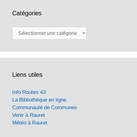
Catégories
Catégories
Liens utiles
Info Routes 43
La Bibliothèque en ligne
Communauté de Communes
Venir à Rauret
Météo à Rauret