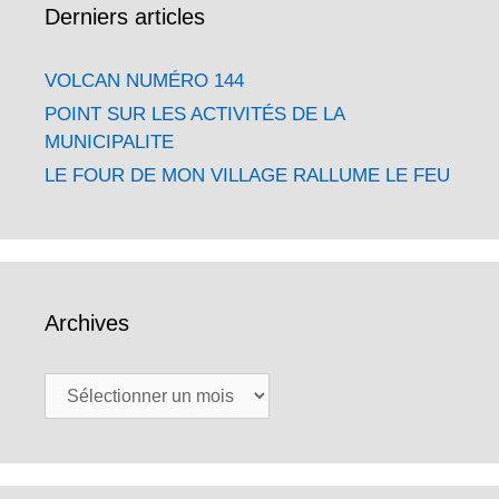
Derniers articles
VOLCAN NUMÉRO 144
POINT SUR LES ACTIVITÉS DE LA
MUNICIPALITE
LE FOUR DE MON VILLAGE RALLUME LE FEU
Archives
Archives