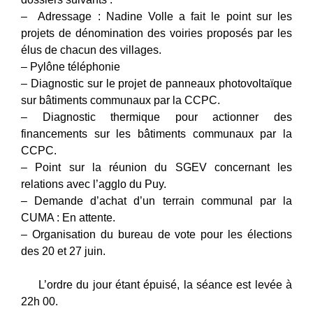
– Adressage : Nadine Volle a fait le point sur les
projets de dénomination des voiries proposés par les
élus de chacun des villages.
– Pylône téléphonie
– Diagnostic sur le projet de panneaux photovoltaïque
sur bâtiments communaux par la CCPC.
– Diagnostic thermique pour actionner des
financements sur les bâtiments communaux par la
CCPC.
– Point sur la réunion du SGEV concernant les
relations avec l’agglo du Puy.
– Demande d’achat d’un terrain communal par la
CUMA : En attente.
– Organisation du bureau de vote pour les élections
des 20 et 27 juin.
L’ordre du jour étant épuisé, la séance est levée à
22h 00.