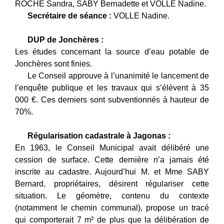
ROCHE Sandra, SABY Bernadette et VOLLE Nadine.
Secrétaire de séance :
VOLLE Nadine.
DUP de Jonchères :
Les études concernant la source d’eau potable de
Jonchères sont finies.
Le Conseil approuve à l’unanimité le lancement de
l’enquête publique et les travaux qui s’élèvent à 35
000 €. Ces derniers sont subventionnés à hauteur de
70%.
Régularisation cadastrale à Jagonas :
En 1963, le Conseil Municipal avait délibéré une
cession de surface. Cette dernière n’a jamais été
inscrite au cadastre. Aujourd’hui M. et Mme SABY
Bernard, propriétaires, désirent régulariser cette
situation. Le géomètre, contenu du contexte
(notamment le chemin communal), propose un tracé
qui comporterait 7 m² de plus que la délibération de