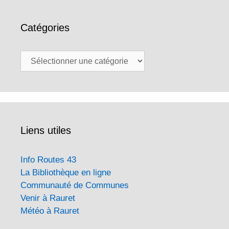
Catégories
Catégories
Liens utiles
Info Routes 43
La Bibliothèque en ligne
Communauté de Communes
Venir à Rauret
Météo à Rauret