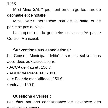
1963.
M et Mme SABY prennent en charge les frais de
géomètre et de notaire.
Mme SABY Bernadette sort de la salle et ne
participe pas au vote.
La proposition du géomètre est acceptée par le
Conseil Municipal.
Subventions aux associations :
Le Conseil Municipal délibère sur les subventions
accordées aux associations.
• ACCA de Rauret : 150 €
• ADMR de Pradelles : 200 €
• Le Four de mon Village : 150 €
• Volcan : 150 €
Questions diverses :
Les élus ont pris connaissance de l’avancée des
dossiers suivants :