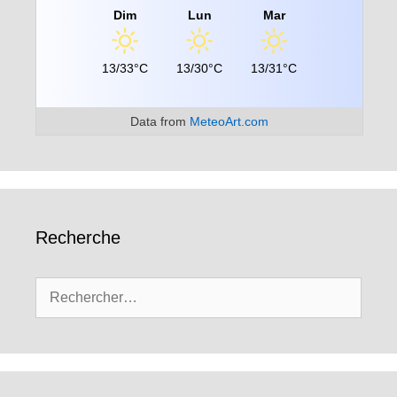
Dim
Lun
Mar
13/33°C
13/30°C
13/31°C
Data from
MeteoArt.com
Recherche
Rechercher :