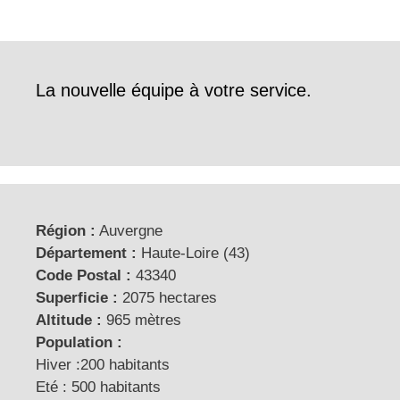
La nouvelle équipe à votre service.
Région :
Auvergne
Département :
Haute-Loire (43)
Code Postal :
43340
Superficie :
2075 hectares
Altitude :
965 mètres
Population :
Hiver :200 habitants
Eté : 500 habitants