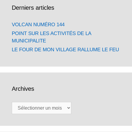
Derniers articles
VOLCAN NUMÉRO 144
POINT SUR LES ACTIVITÉS DE LA
MUNICIPALITE
LE FOUR DE MON VILLAGE RALLUME LE FEU
Archives
Archives