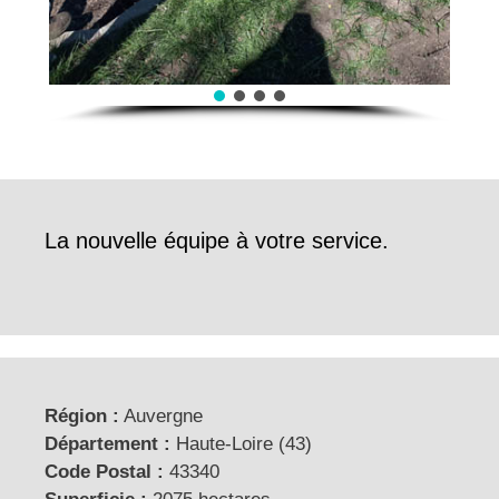
La nouvelle équipe à votre service.
Région :
Auvergne
Département :
Haute-Loire (43)
Code Postal :
43340