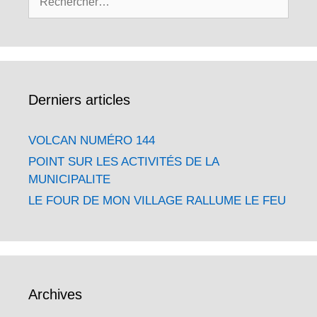
Derniers articles
VOLCAN NUMÉRO 144
POINT SUR LES ACTIVITÉS DE LA
MUNICIPALITE
LE FOUR DE MON VILLAGE RALLUME LE FEU
Archives