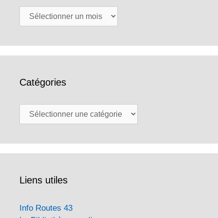
Archives
Catégories
Catégories
Liens utiles
Info Routes 43