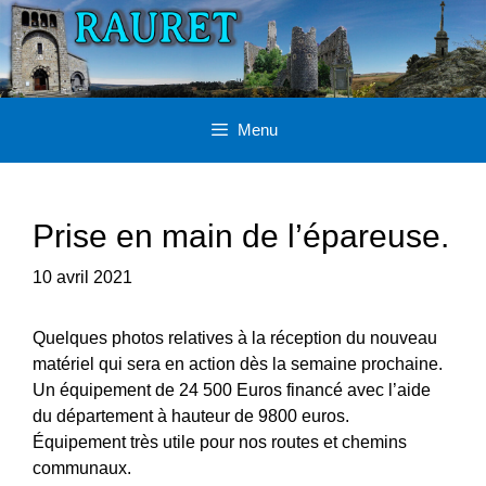
Aller
au
contenu
Menu
Prise en main de l’épareuse.
10 avril 2021
Quelques photos relatives à la réception du nouveau
matériel qui sera en action dès la semaine prochaine.
Un équipement de 24 500 Euros financé avec l’aide
du département à hauteur de 9800 euros.
Équipement très utile pour nos routes et chemins
communaux.