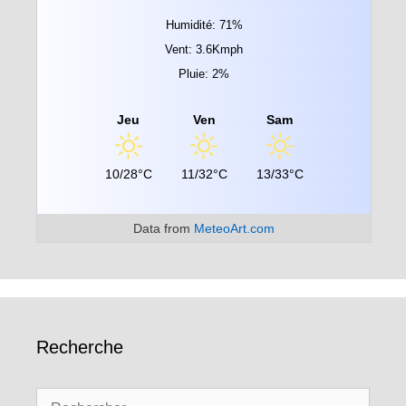
Humidité: 71%
Vent: 3.6Kmph
Pluie: 2%
Jeu
Ven
Sam
10/28°C
11/32°C
13/33°C
Data from
MeteoArt.com
Recherche
Rechercher :