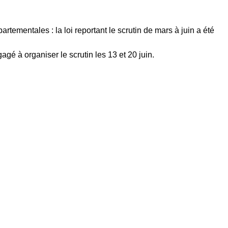
artementales : la loi reportant le scrutin de mars à juin a été
gé à organiser le scrutin les 13 et 20 juin.