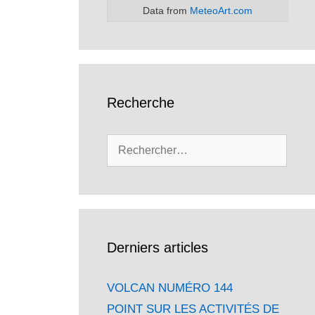
Data from
MeteoArt.com
Recherche
Rechercher :
Derniers articles
VOLCAN NUMÉRO 144
POINT SUR LES ACTIVITÉS DE