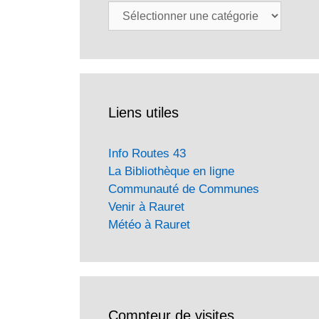
Catégories
Liens utiles
Info Routes 43
La Bibliothèque en ligne
Communauté de Communes
Venir à Rauret
Météo à Rauret
Compteur de visites