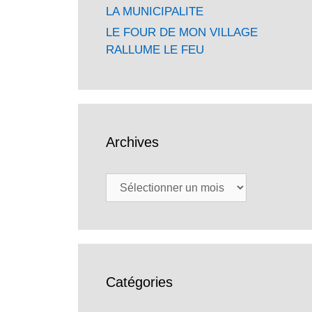
LA MUNICIPALITE
LE FOUR DE MON VILLAGE
RALLUME LE FEU
Archives
Archives
Catégories