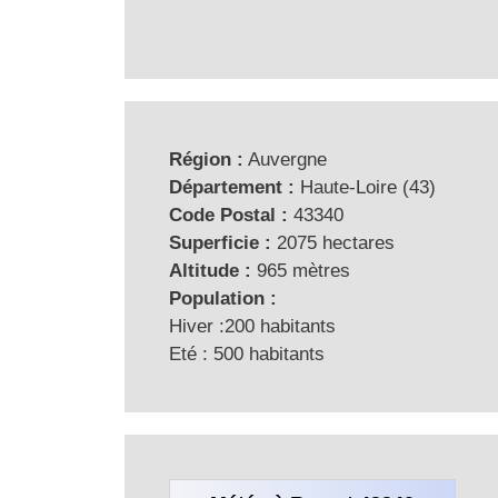
Région :
Auvergne
Département :
Haute-Loire (43)
Code Postal :
43340
Superficie :
2075 hectares
Altitude :
965 mètres
Population :
Hiver :200 habitants
Eté : 500 habitants