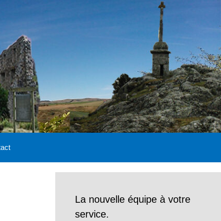
act
La nouvelle équipe à votre
service.