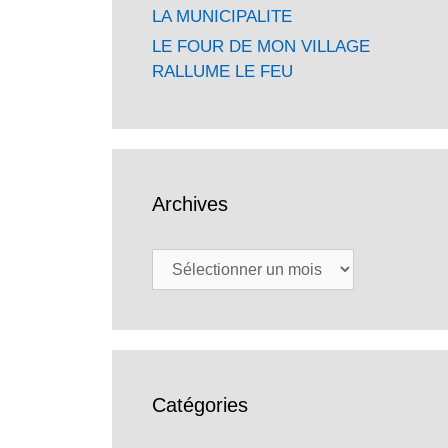
LA MUNICIPALITE
LE FOUR DE MON VILLAGE
RALLUME LE FEU
Archives
Archives
Catégories