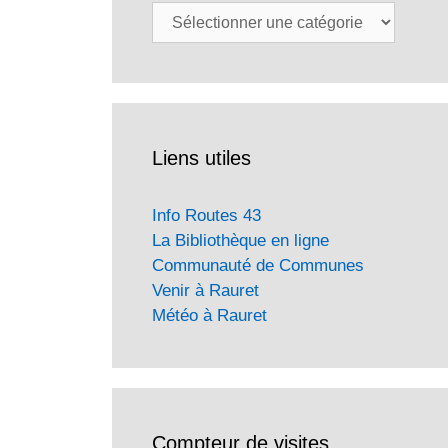
Catégories
Liens utiles
Info Routes 43
La Bibliothèque en ligne
Communauté de Communes
Venir à Rauret
Météo à Rauret
Compteur de visites