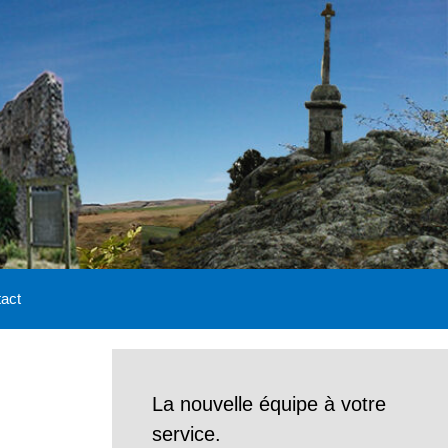
act
La nouvelle équipe à votre
service.