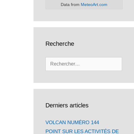
Data from
MeteoArt.com
Recherche
Rechercher :
Derniers articles
VOLCAN NUMÉRO 144
POINT SUR LES ACTIVITÉS DE