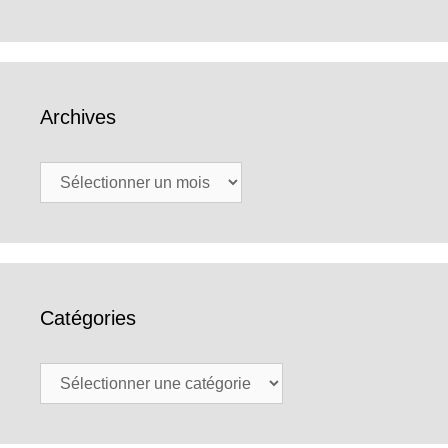
Archives
Archives
Catégories
Catégories