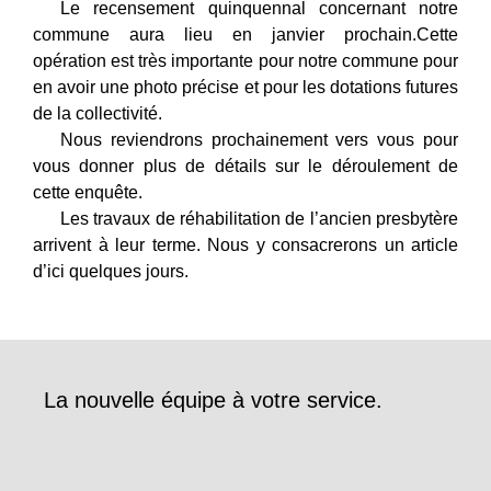
Le recensement quinquennal concernant notre
commune aura lieu en janvier prochain.Cette
opération est très importante pour notre commune pour
en avoir une photo précise et pour les dotations futures
de la collectivité.
Nous reviendrons prochainement vers vous pour
vous donner plus de détails sur le déroulement de
cette enquête.
Les travaux de réhabilitation de l’ancien presbytère
arrivent à leur terme. Nous y consacrerons un article
d’ici quelques jours.
La nouvelle équipe à votre service.