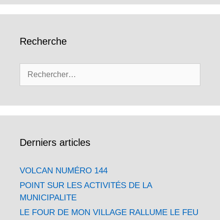
Recherche
Rechercher :
Derniers articles
VOLCAN NUMÉRO 144
POINT SUR LES ACTIVITÉS DE LA
MUNICIPALITE
LE FOUR DE MON VILLAGE RALLUME LE FEU