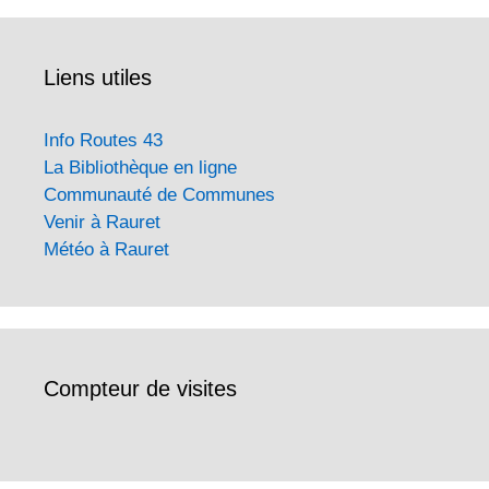
Liens utiles
Info Routes 43
La Bibliothèque en ligne
Communauté de Communes
Venir à Rauret
Météo à Rauret
Compteur de visites