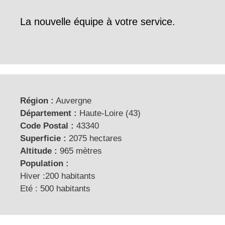
La nouvelle équipe à votre service.
Région :
Auvergne
Département :
Haute-Loire (43)
Code Postal :
43340
Superficie :
2075 hectares
Altitude :
965 mètres
Population :
Hiver :200 habitants
Eté : 500 habitants