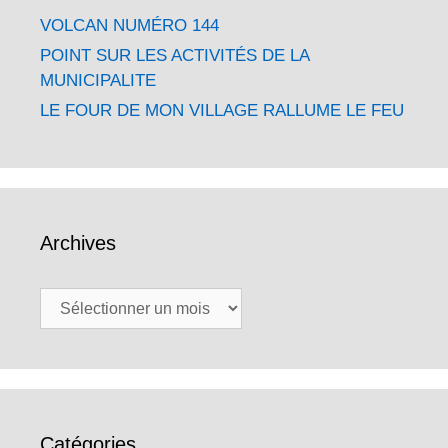
VOLCAN NUMÉRO 144
POINT SUR LES ACTIVITÉS DE LA
MUNICIPALITE
LE FOUR DE MON VILLAGE RALLUME LE FEU
Archives
Archives
Catégories