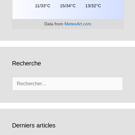
11/33°C
15/34°C
13/32°C
Data from
MeteoArt.com
Recherche
Rechercher :
Derniers articles