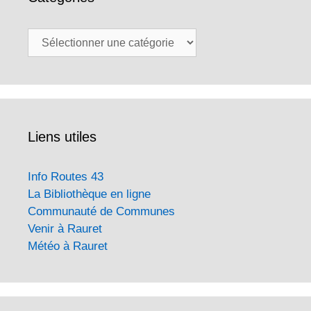
Catégories
Liens utiles
Info Routes 43
La Bibliothèque en ligne
Communauté de Communes
Venir à Rauret
Météo à Rauret