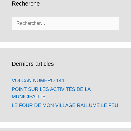
Recherche
Rechercher :
Derniers articles
VOLCAN NUMÉRO 144
POINT SUR LES ACTIVITÉS DE LA
MUNICIPALITE
LE FOUR DE MON VILLAGE RALLUME LE FEU