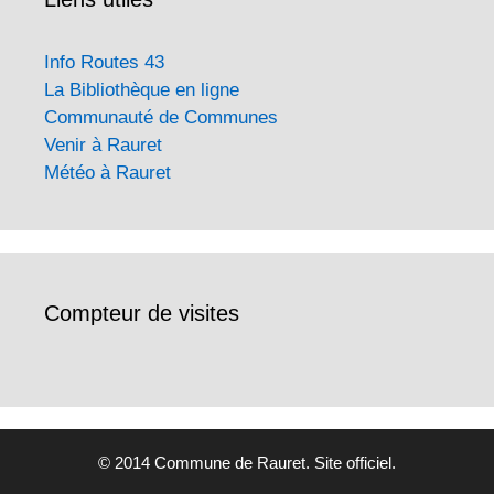
Info Routes 43
La Bibliothèque en ligne
Communauté de Communes
Venir à Rauret
Météo à Rauret
Compteur de visites
© 2014 Commune de Rauret. Site officiel.