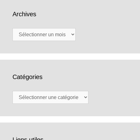
Archives
Archives
Catégories
Catégories
Liens utiles