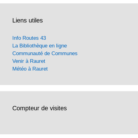
Liens utiles
Info Routes 43
La Bibliothèque en ligne
Communauté de Communes
Venir à Rauret
Météo à Rauret
Compteur de visites