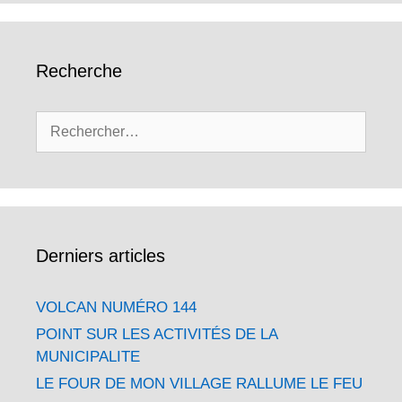
Recherche
Rechercher :
Derniers articles
VOLCAN NUMÉRO 144
POINT SUR LES ACTIVITÉS DE LA
MUNICIPALITE
LE FOUR DE MON VILLAGE RALLUME LE FEU