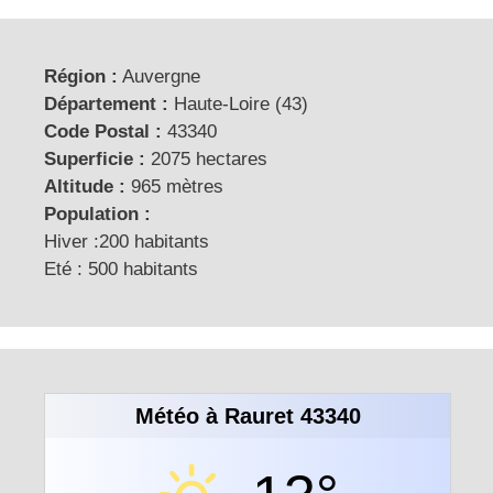
Région :
Auvergne
Département :
Haute-Loire (43)
Code Postal :
43340
Superficie :
2075 hectares
Altitude :
965 mètres
Population :
Hiver :200 habitants
Eté : 500 habitants
Météo à Rauret 43340