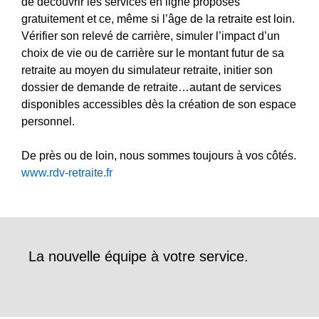
de découvrir les services en ligne proposés
gratuitement et ce, même si l’âge de la retraite est loin.
Vérifier son relevé de carrière, simuler l’impact d’un
choix de vie ou de carrière sur le montant futur de sa
retraite au moyen du simulateur retraite, initier son
dossier de demande de retraite…autant de services
disponibles accessibles dès la création de son espace
personnel.
De près ou de loin, nous sommes toujours à vos côtés.
www.rdv-retraite.fr
La nouvelle équipe à votre service.