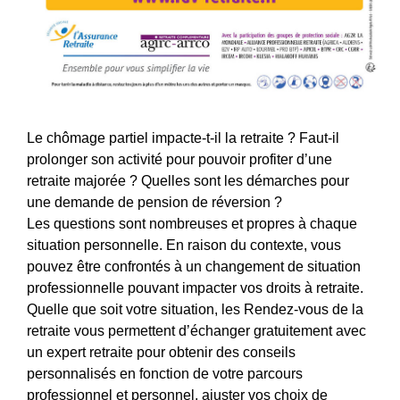
Le chômage partiel impacte-t-il la retraite ? Faut-il
prolonger son activité pour pouvoir profiter d’une
retraite majorée ? Quelles sont les démarches pour
une demande de pension de réversion ?
Les questions sont nombreuses et propres à chaque
situation personnelle. En raison du contexte, vous
pouvez être confrontés à un changement de situation
professionnelle pouvant impacter vos droits à retraite.
Quelle que soit votre situation, les Rendez-vous de la
retraite vous permettent d’échanger gratuitement avec
un expert retraite pour obtenir des conseils
personnalisés en fonction de votre parcours
professionnel et personnel, ajuster vos choix de