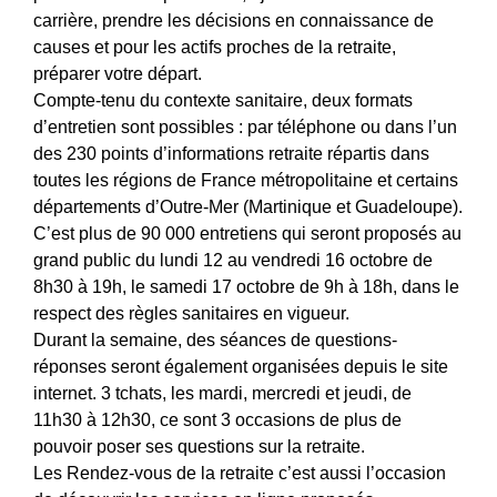
carrière, prendre les décisions en connaissance de
causes et pour les actifs proches de la retraite,
préparer votre départ.
Compte-tenu du contexte sanitaire, deux formats
d’entretien sont possibles : par téléphone ou dans l’un
des 230 points d’informations retraite répartis dans
toutes les régions de France métropolitaine et certains
départements d’Outre-Mer (Martinique et Guadeloupe).
C’est plus de 90 000 entretiens qui seront proposés au
grand public du lundi 12 au vendredi 16 octobre de
8h30 à 19h, le samedi 17 octobre de 9h à 18h, dans le
respect des règles sanitaires en vigueur.
Durant la semaine, des séances de questions-
réponses seront également organisées depuis le site
internet. 3 tchats, les mardi, mercredi et jeudi, de
11h30 à 12h30, ce sont 3 occasions de plus de
pouvoir poser ses questions sur la retraite.
Les Rendez-vous de la retraite c’est aussi l’occasion