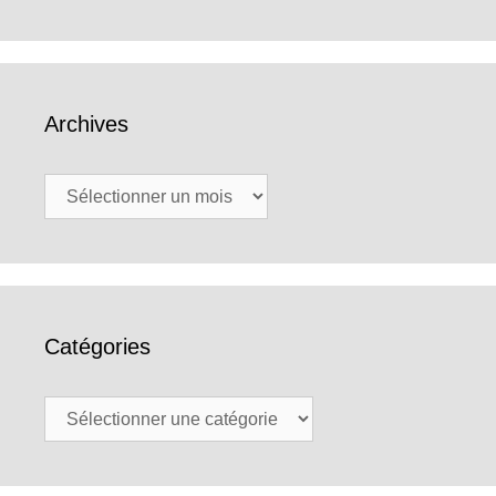
Archives
Archives
Catégories
Catégories