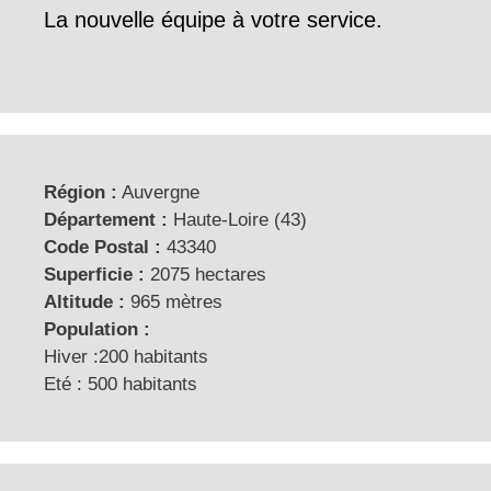
La nouvelle équipe à votre service.
Région :
Auvergne
Département :
Haute-Loire (43)
Code Postal :
43340
Superficie :
2075 hectares
Altitude :
965 mètres
Population :
Hiver :200 habitants
Eté : 500 habitants