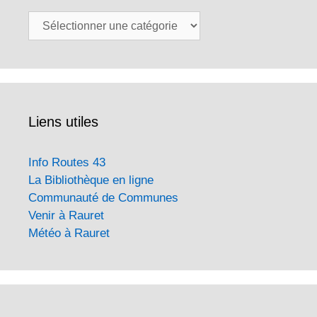
Catégories
Liens utiles
Info Routes 43
La Bibliothèque en ligne
Communauté de Communes
Venir à Rauret
Météo à Rauret