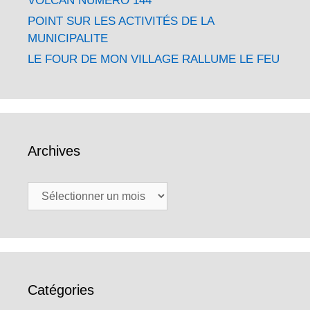
VOLCAN NUMÉRO 144
POINT SUR LES ACTIVITÉS DE LA
MUNICIPALITE
LE FOUR DE MON VILLAGE RALLUME LE FEU
Archives
Archives
Catégories