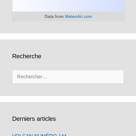
Data from
MeteoArt.com
Recherche
Rechercher :
Derniers articles