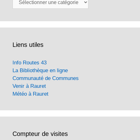
Liens utiles
Info Routes 43
La Bibliothèque en ligne
Communauté de Communes
Venir à Rauret
Météo à Rauret
Compteur de visites