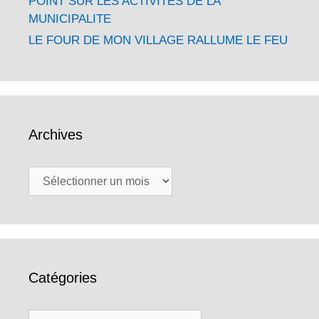
POINT SUR LES ACTIVITÉS DE LA
MUNICIPALITE
LE FOUR DE MON VILLAGE RALLUME LE FEU
Archives
Archives
Catégories
Catégories