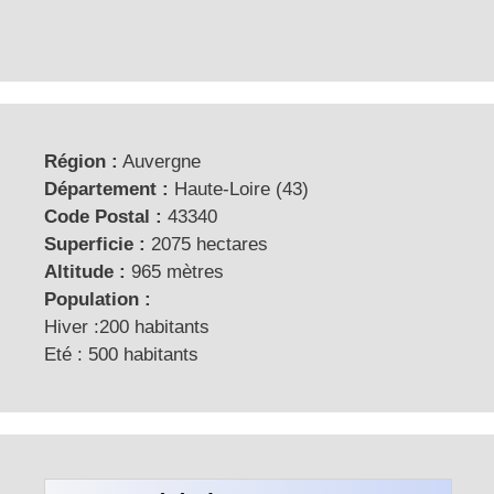
Région :
Auvergne
Département :
Haute-Loire (43)
Code Postal :
43340
Superficie :
2075 hectares
Altitude :
965 mètres
Population :
Hiver :200 habitants
Eté : 500 habitants