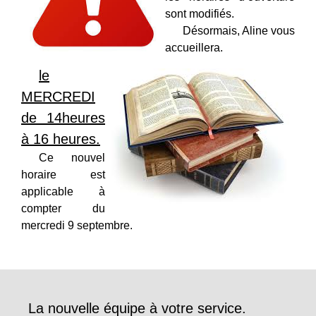
sont modifiés.
Désormais, Aline vous
accueillera.
le
MERCREDI
de 14heures
à 16 heures.
Ce nouvel
horaire est
applicable à
compter du
mercredi 9 septembre.
La nouvelle équipe à votre service.