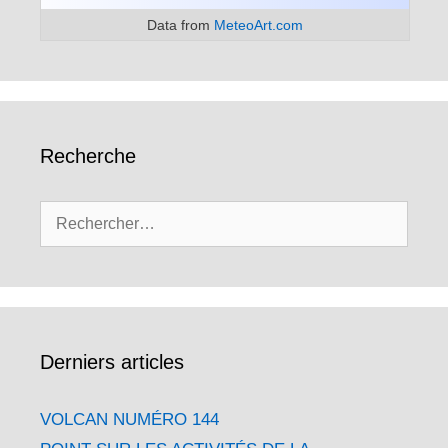
Data from
MeteoArt.com
Recherche
Rechercher :
Derniers articles
VOLCAN NUMÉRO 144