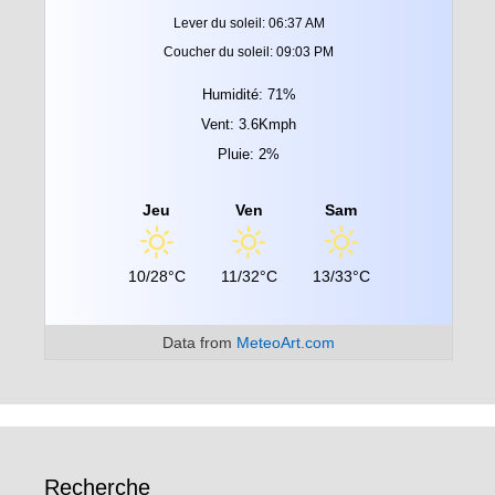
Lever du soleil: 06:37 AM
Coucher du soleil: 09:03 PM
Humidité: 71%
Vent: 3.6Kmph
Pluie: 2%
Jeu
Ven
Sam
10/28°C
11/32°C
13/33°C
Data from
MeteoArt.com
Recherche