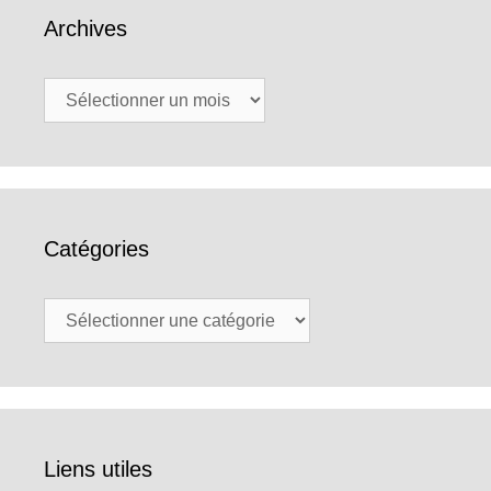
Archives
Archives
Catégories
Catégories
Liens utiles