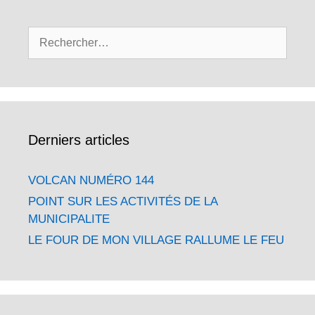
Rechercher :
Derniers articles
VOLCAN NUMÉRO 144
POINT SUR LES ACTIVITÉS DE LA
MUNICIPALITE
LE FOUR DE MON VILLAGE RALLUME LE FEU