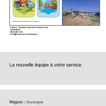
La nouvelle équipe à votre service.
Région :
Auvergne