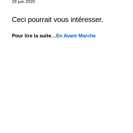
29 juin 2020
Ceci pourrait vous intéresser.
Pour lire la suite…
En Avant Marche