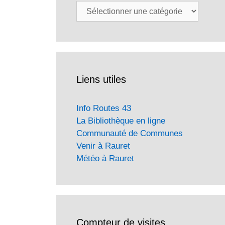
Catégories
Liens utiles
Info Routes 43
La Bibliothèque en ligne
Communauté de Communes
Venir à Rauret
Météo à Rauret
Compteur de visites