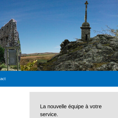
act
La nouvelle équipe à votre
service.