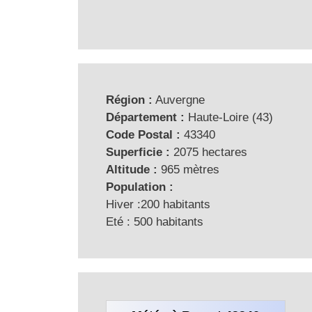
Région :
Auvergne
Département :
Haute-Loire (43)
Code Postal :
43340
Superficie :
2075 hectares
Altitude :
965 mètres
Population :
Hiver :200 habitants
Eté : 500 habitants