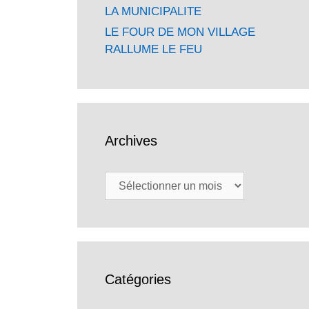
LA MUNICIPALITE
LE FOUR DE MON VILLAGE
RALLUME LE FEU
Archives
Archives
Catégories