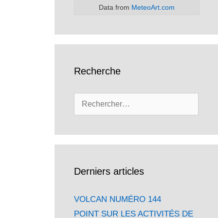
Data from
MeteoArt.com
Recherche
Rechercher :
Derniers articles
VOLCAN NUMÉRO 144
POINT SUR LES ACTIVITÉS DE