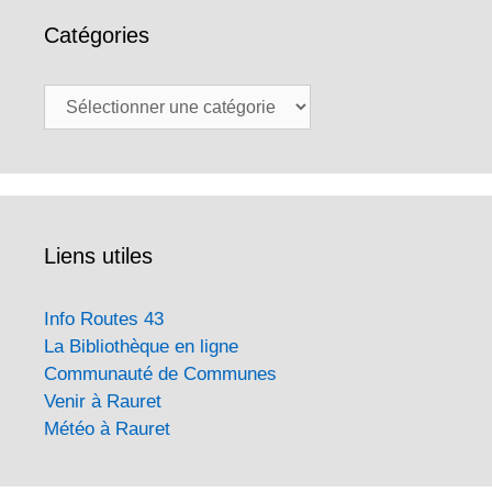
Catégories
Catégories
Liens utiles
Info Routes 43
La Bibliothèque en ligne
Communauté de Communes
Venir à Rauret
Météo à Rauret