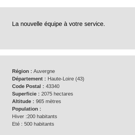
La nouvelle équipe à votre service.
Région :
Auvergne
Département :
Haute-Loire (43)
Code Postal :
43340
Superficie :
2075 hectares
Altitude :
965 mètres
Population :
Hiver :200 habitants
Eté : 500 habitants