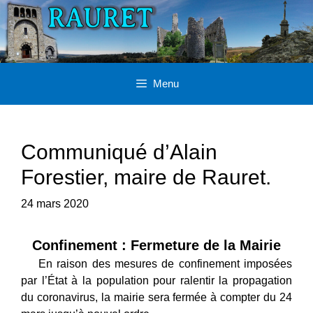
Aller
au
contenu
Menu
Communiqué d’Alain
Forestier, maire de Rauret.
24 mars 2020
Confinement : Fermeture de la Mairie
En raison des mesures de confinement imposées
par l’État à la population pour ralentir la propagation
du coronavirus, la mairie sera fermée à compter du 24