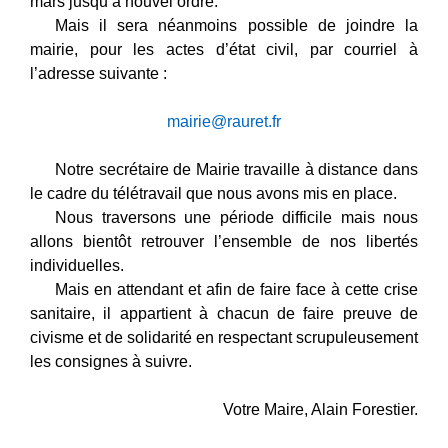
mars jusqu’à nouvel ordre.
Mais il sera néanmoins possible de joindre la
mairie, pour les actes d’état civil, par courriel à
l’adresse suivante :
mairie@rauret.fr
Notre secrétaire de Mairie travaille à distance dans
le cadre du télétravail que nous avons mis en place.
Nous traversons une période difficile mais nous
allons bientôt retrouver l’ensemble de nos libertés
individuelles.
Mais en attendant et afin de faire face à cette crise
sanitaire, il appartient à chacun de faire preuve de
civisme et de solidarité en respectant scrupuleusement
les consignes à suivre.
Votre Maire, Alain Forestier.