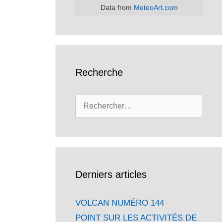
Data from
MeteoArt.com
Recherche
Rechercher :
Derniers articles
VOLCAN NUMÉRO 144
POINT SUR LES ACTIVITÉS DE