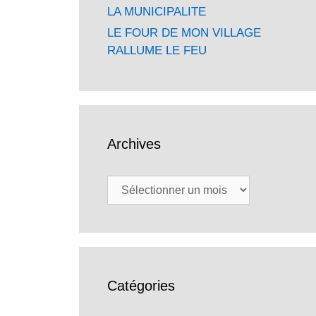
LA MUNICIPALITE
LE FOUR DE MON VILLAGE
RALLUME LE FEU
Archives
Archives
Catégories