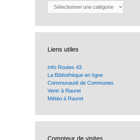
Catégories
Liens utiles
Info Routes 43
La Bibliothèque en ligne
Communauté de Communes
Venir à Rauret
Météo à Rauret
Compteur de visites