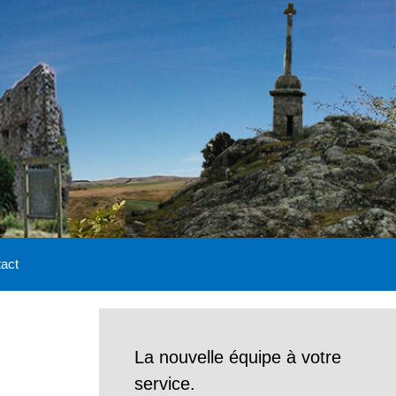
act
La nouvelle équipe à votre
service.