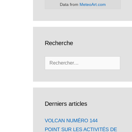
Data from
MeteoArt.com
Recherche
Rechercher :
Derniers articles
VOLCAN NUMÉRO 144
POINT SUR LES ACTIVITÉS DE