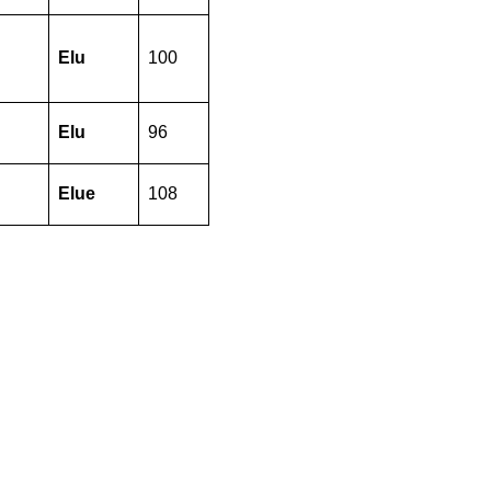
Elu
100
Elu
96
Elue
108