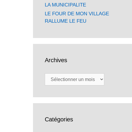
LA MUNICIPALITE
LE FOUR DE MON VILLAGE
RALLUME LE FEU
Archives
Archives
Catégories