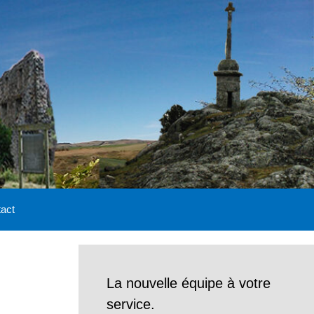
act
La nouvelle équipe à votre
service.