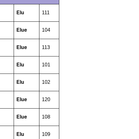
Elu
111
Elue
104
Elue
113
Elu
101
Elu
102
Elue
120
Elue
108
Elu
109