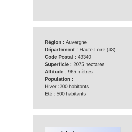
Région :
Auvergne
Département :
Haute-Loire (43)
Code Postal :
43340
Superficie :
2075 hectares
Altitude :
965 mètres
Population :
Hiver :200 habitants
Eté : 500 habitants