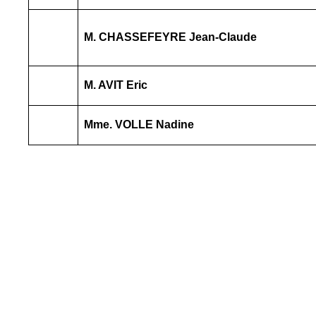
M. CHASSEFEYRE Jean-Claude
M. AVIT Eric
Mme. VOLLE Nadine