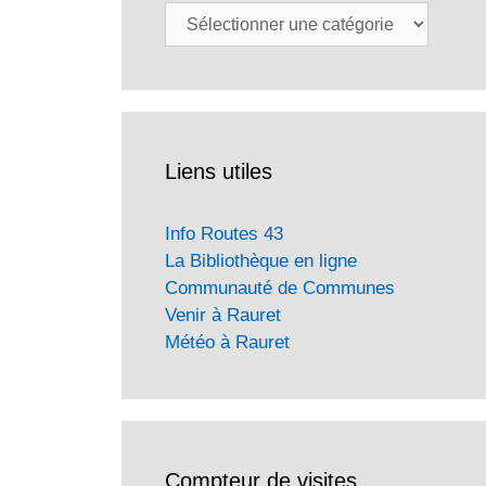
Catégories
Liens utiles
Info Routes 43
La Bibliothèque en ligne
Communauté de Communes
Venir à Rauret
Météo à Rauret
Compteur de visites