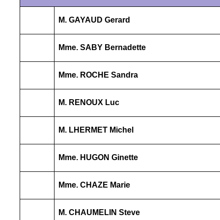
M. GAYAUD Gerard
Mme. SABY Bernadette
Mme. ROCHE Sandra
M. RENOUX Luc
M. LHERMET Michel
Mme. HUGON Ginette
Mme. CHAZE Marie
M. CHAUMELIN Steve