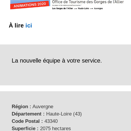
À lire
ici
La nouvelle équipe à votre service.
Région :
Auvergne
Département :
Haute-Loire (43)
Code Postal :
43340
Superficie :
2075 hectares