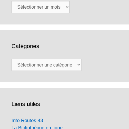
Archives
Catégories
Catégories
Liens utiles
Info Routes 43
La Bibliothèque en ligne