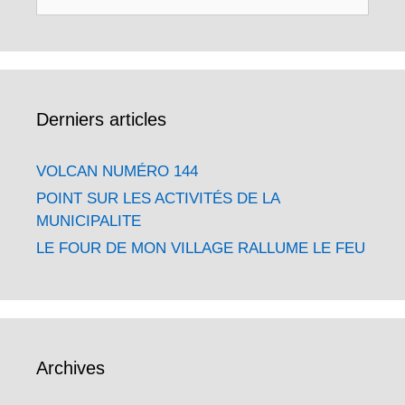
Derniers articles
VOLCAN NUMÉRO 144
POINT SUR LES ACTIVITÉS DE LA
MUNICIPALITE
LE FOUR DE MON VILLAGE RALLUME LE FEU
Archives