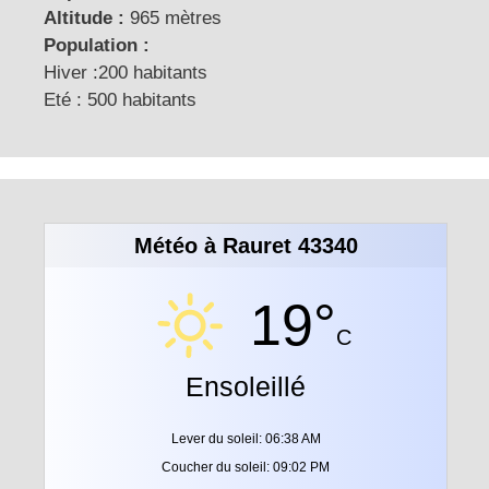
Altitude :
965 mètres
Population :
Hiver :200 habitants
Eté : 500 habitants
Météo à Rauret 43340
19°
C
Ensoleillé
Lever du soleil: 06:38 AM
Coucher du soleil: 09:02 PM