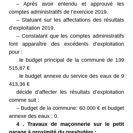
– Après avoir entendu et approuvé les
comptes administratifs de l’exercice 2019.
– Statuant sur les affectations des résultats
d’exploitation 2019.
– Constatant que les comptes administratifs
font apparaître des excédents d’exploitation
pour :
le budget principal de la commune de 139
515,87 €
le budget annexe du service des eaux de 9
413,36 €
décide d’affecter les résultats d’exploitation
comme suit :
– Budget de la commune: 60 000 € et budget
annexe des eaux : 0.
4 . Travaux de maçonnerie sur le petit
garage à proximité du presbytère :