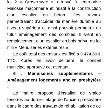
lot 2 « Gros-œuvre », attribué à l’entreprise
Malosse maçonnerie et relatif à la construction
d’un escalier en béton. Ces travaux
permettraient d’accéder de manière durable au
niveau supérieur et ainsi pouvoir permettre un
futur aménagement des combles. Il vient en
remplacement d’un escalier en bois prévu au lot
n°6 « Menuiseries extérieures ».
Le coût total des travaux est fixé à 3 474,60 €
TTC. Après en avoir délibéré, le conseil
municipal approuve cet avenant.
6 . Menuiseries supplémentaires –
Aménagement logements ancien presbytère
:
Le maire propose d’installer de vraies
fenêtres au dernier étage de l’ancien presbytère
dans le cadre des travaux de réhabilitation de ce