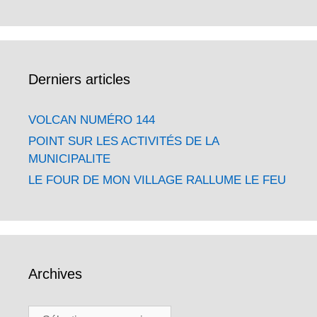
Derniers articles
VOLCAN NUMÉRO 144
POINT SUR LES ACTIVITÉS DE LA
MUNICIPALITE
LE FOUR DE MON VILLAGE RALLUME LE FEU
Archives
Archives