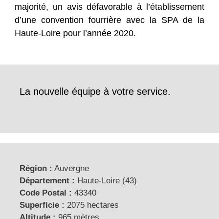
majorité, un avis défavorable à l’établissement
d’une convention fourrière avec la SPA de la
Haute-Loire pour l’année 2020.
La nouvelle équipe à votre service.
Région :
Auvergne
Département :
Haute-Loire (43)
Code Postal :
43340
Superficie :
2075 hectares
Altitude :
965 mètres