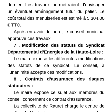
dernier. Les travaux permettraient d’envisager
un éventuel aménagement futur du palier. Le
coût total des menuiseries est estimé à 5 304,00
€ TTC.
Après en avoir délibéré, le conseil municipal
approuve ces travaux
7 . Modification des statuts du Syndicat
Départemental d’Energies de la Haute-Loire :
Le maire expose les différentes modifications
des statuts de ce syndicat. Le conseil, à
l’unanimité accepte ces modifications.
8 . Contrats d’assurance des risques
statutaires :
Le maire expose ce sujet aux membres du
conseil concernant ce contrat d’assurance.
La collectivité de Rauret charge le centre de