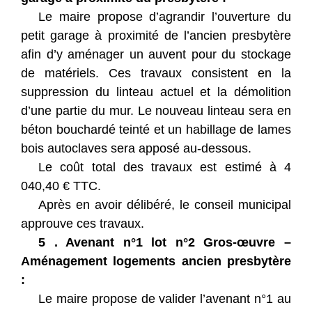
Le maire propose d’agrandir l’ouverture du
petit garage à proximité de l’ancien presbytère
afin d’y aménager un auvent pour du stockage
de matériels. Ces travaux consistent en la
suppression du linteau actuel et la démolition
d’une partie du mur. Le nouveau linteau sera en
béton bouchardé teinté et un habillage de lames
bois autoclaves sera apposé au-dessous.
Le coût total des travaux est estimé à 4
040,40 € TTC.
Après en avoir délibéré, le conseil municipal
approuve ces travaux.
5 . Avenant n°1 lot n°2 Gros-œuvre –
Aménagement logements ancien presbytère
:
Le maire propose de valider l’avenant n°1 au