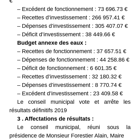
€
– Excédent de fonctionnement : 73 696.73 €
– Recettes d’investissement : 266 957.41 €
– Dépenses d’investissement : 305 407.07 €
– Déficit d’investissement : 38 449.66 €
Budget annexe des eaux :
– Recettes de fonctionnement : 37 657.51 €
– Dépenses de fonctionnement : 44 258.86 €
– Déficit de fonctionnement : 6 601.35 €
– Recettes d’investissement : 32 180.32 €
– Dépenses d’investissement : 8 770.74 €
– Excédent d’investissement : 23 409.58 €
Le conseil municipal vote et arrête les
résultats définitifs 2019
3 . Affectations de résultats :
Le conseil municipal, réuni sous la
présidence de Monsieur Forestier Alain, Maire