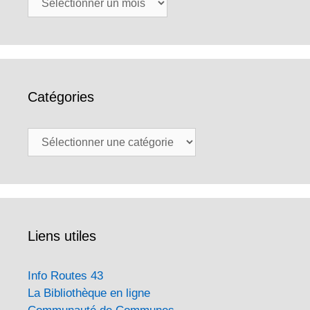
Catégories
Catégories
Liens utiles
Info Routes 43
La Bibliothèque en ligne