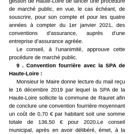
gestion de Haute-Loire de lancer une procédure
de marché public, en vue, le cas échéant, de
souscrire, pour son compte et pour les quatre
années à compter du 1er janvier 2021, des
conventions d’assurance, auprès d’une
entreprise d’assurance agréée.
Le conseil, à l’unanimité, approuve cette
procédure de marché public.
9 . Convention fourrière avec la SPA de
Haute-Loire :
Monsieur le Maire donne lecture du mail reçu
le 16 décembre 2019 par lequel la SPA de la
Haute-Loire sollicite la commune de Rauret afin
de conclure une convention fourrière moyennant
un coût de 0,70 € par habitant soit une somme
totale de 136,50 € pour 2020.Le conseil
municipal, après en avoir délibéré, émet, à la