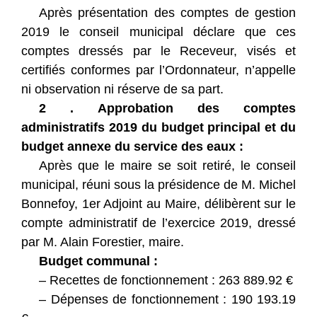
Après présentation des comptes de gestion
2019 le conseil municipal déclare que ces
comptes dressés par le Receveur, visés et
certifiés conformes par l’Ordonnateur, n’appelle
ni observation ni réserve de sa part.
2 . Approbation des comptes
administratifs 2019 du budget principal et du
budget annexe du service des eaux :
Après que le maire se soit retiré, le conseil
municipal, réuni sous la présidence de M. Michel
Bonnefoy, 1er Adjoint au Maire, délibèrent sur le
compte administratif de l’exercice 2019, dressé
par M. Alain Forestier, maire.
Budget communal :
– Recettes de fonctionnement : 263 889.92 €
– Dépenses de fonctionnement : 190 193.19