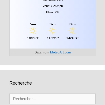
Vent: 7.2Kmph
Pluie: 2%
Ven
Sam
Dim
10/29°C
11/33°C
14/34°C
Data from
MeteoArt.com
Recherche
Rechercher :