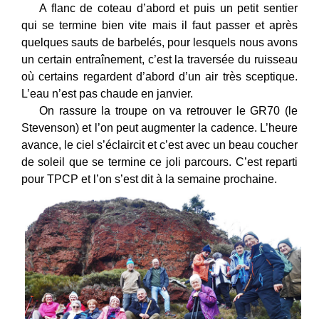
A flanc de coteau d’abord et puis un petit sentier
qui se termine bien vite mais il faut passer et après
quelques sauts de barbelés, pour lesquels nous avons
un certain entraînement, c’est la traversée du ruisseau
où certains regardent d’abord d’un air très sceptique.
L’eau n’est pas chaude en janvier.
On rassure la troupe on va retrouver le GR70 (le
Stevenson) et l’on peut augmenter la cadence. L’heure
avance, le ciel s’éclaircit et c’est avec un beau coucher
de soleil que se termine ce joli parcours. C’est reparti
pour TPCP et l’on s’est dit à la semaine prochaine.