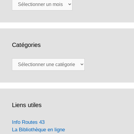
Archives
Catégories
Catégories
Liens utiles
Info Routes 43
La Bibliothèque en ligne