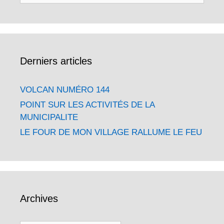
Derniers articles
VOLCAN NUMÉRO 144
POINT SUR LES ACTIVITÉS DE LA
MUNICIPALITE
LE FOUR DE MON VILLAGE RALLUME LE FEU
Archives