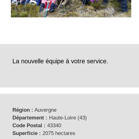
La nouvelle équipe à votre service.
Région :
Auvergne
Département :
Haute-Loire (43)
Code Postal :
43340
Superficie :
2075 hectares