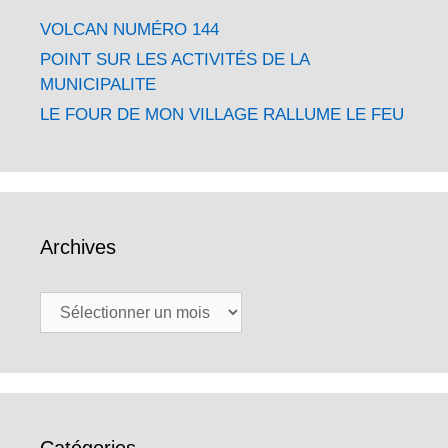
VOLCAN NUMÉRO 144
POINT SUR LES ACTIVITÉS DE LA
MUNICIPALITE
LE FOUR DE MON VILLAGE RALLUME LE FEU
Archives
Archives
Catégories