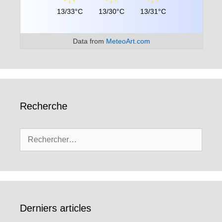
13/33°C
13/30°C
13/31°C
Data from
MeteoArt.com
Recherche
Rechercher :
Derniers articles