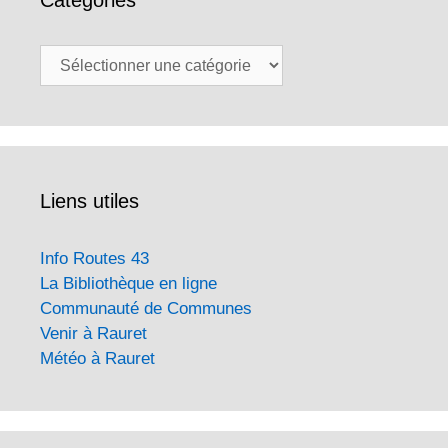
Catégories
Liens utiles
Info Routes 43
La Bibliothèque en ligne
Communauté de Communes
Venir à Rauret
Météo à Rauret