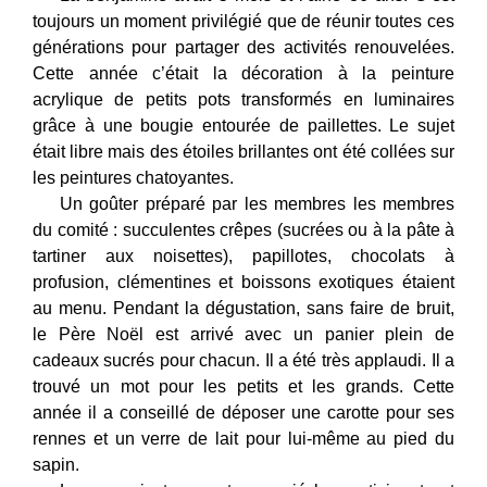
toujours un moment privilégié que de réunir toutes ces
générations pour partager des activités renouvelées.
Cette année c’était la décoration à la peinture
acrylique de petits pots transformés en luminaires
grâce à une bougie entourée de paillettes. Le sujet
était libre mais des étoiles brillantes ont été collées sur
les peintures chatoyantes.
Un goûter préparé par les membres les membres
du comité : succulentes crêpes (sucrées ou à la pâte à
tartiner aux noisettes), papillotes, chocolats à
profusion, clémentines et boissons exotiques étaient
au menu. Pendant la dégustation, sans faire de bruit,
le Père Noël est arrivé avec un panier plein de
cadeaux sucrés pour chacun. Il a été très applaudi. Il a
trouvé un mot pour les petits et les grands. Cette
année il a conseillé de déposer une carotte pour ses
rennes et un verre de lait pour lui-même au pied du
sapin.