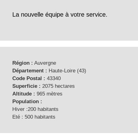
La nouvelle équipe à votre service.
Région :
Auvergne
Département :
Haute-Loire (43)
Code Postal :
43340
Superficie :
2075 hectares
Altitude :
965 mètres
Population :
Hiver :200 habitants
Eté : 500 habitants