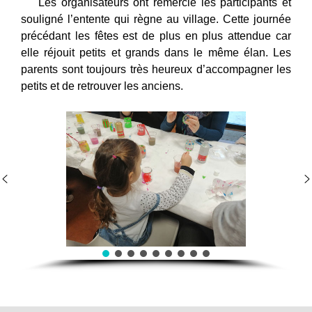
Les organisateurs ont remercié les participants et
souligné l’entente qui règne au village. Cette journée
précédant les fêtes est de plus en plus attendue car
elle réjouit petits et grands dans le même élan. Les
parents sont toujours très heureux d’accompagner les
petits et de retrouver les anciens.