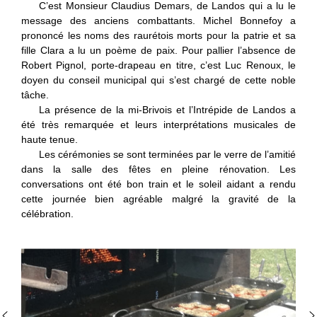
C’est Monsieur Claudius Demars, de Landos qui a lu le
message des anciens combattants. Michel Bonnefoy a
prononcé les noms des raurétois morts pour la patrie et sa
fille Clara a lu un poème de paix. Pour pallier l’absence de
Robert Pignol, porte-drapeau en titre, c’est Luc Renoux, le
doyen du conseil municipal qui s’est chargé de cette noble
tâche.
La présence de la mi-Brivois et l’Intrépide de Landos a
été très remarquée et leurs interprétations musicales de
haute tenue.
Les cérémonies se sont terminées par le verre de l’amitié
dans la salle des fêtes en pleine rénovation. Les
conversations ont été bon train et le soleil aidant a rendu
cette journée bien agréable malgré la gravité de la
célébration.