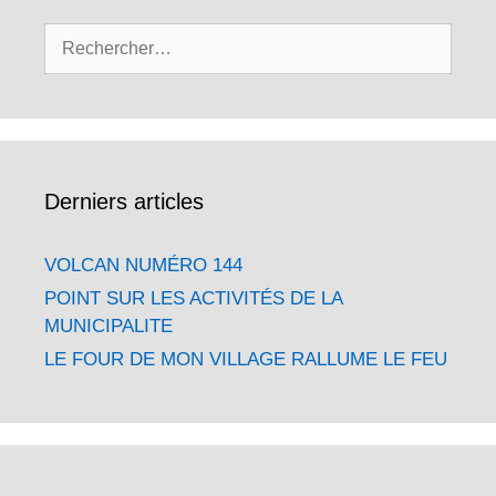
Rechercher :
Derniers articles
VOLCAN NUMÉRO 144
POINT SUR LES ACTIVITÉS DE LA
MUNICIPALITE
LE FOUR DE MON VILLAGE RALLUME LE FEU