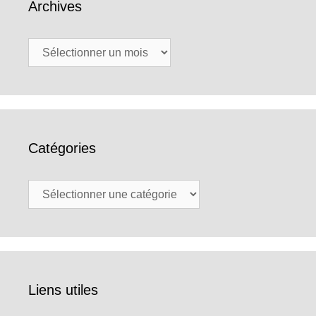
Archives
Archives
Catégories
Catégories
Liens utiles