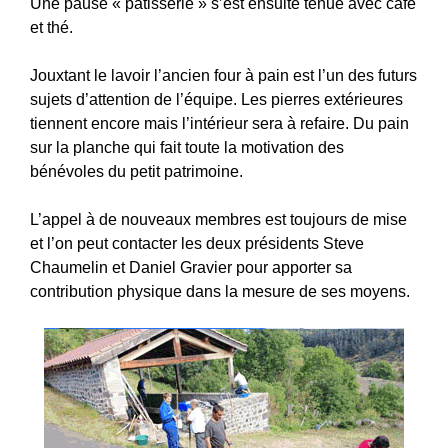
Une pause « pâtisserie » s’est ensuite tenue avec café
et thé.
Jouxtant le lavoir l’ancien four à pain est l’un des futurs
sujets d’attention de l’équipe. Les pierres extérieures
tiennent encore mais l’intérieur sera à refaire. Du pain
sur la planche qui fait toute la motivation des
bénévoles du petit patrimoine.
L’appel à de nouveaux membres est toujours de mise
et l’on peut contacter les deux présidents Steve
Chaumelin et Daniel Gravier pour apporter sa
contribution physique dans la mesure de ses moyens.