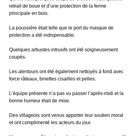
retrait de boue et d’une protection de la ferme
principale en bois.
La poussière était telle que le port du masque de
protection a été indispensable.
Quelques arbustes intrusifs ont été soigneusement
coupés.
Les alentours ont été également nettoyés à fond avec
force râteaux, binettes cisailles et pelles.
L’équipe présente n’a pas vu passer l’après-midi et la
bonne humeur était de mise.
Des villageois sont venus apporter leur soutien moral
et ont complimenté les acteurs du jour.