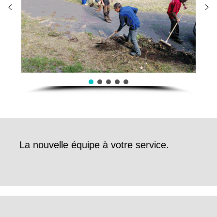
La nouvelle équipe à votre service.