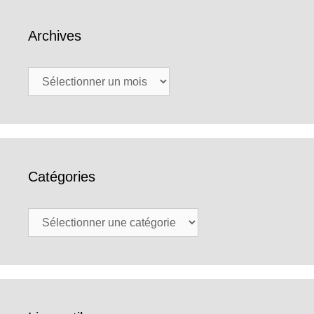
Archives
Archives
Catégories
Catégories