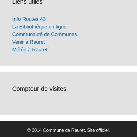
Liens utiles
Info Routes 43
La Bibliothèque en ligne
Communauté de Communes
Venir à Rauret
Météo à Rauret
Compteur de visites
© 2014 Commune de Rauret. Site officiel.