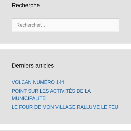
Recherche
Rechercher :
Derniers articles
VOLCAN NUMÉRO 144
POINT SUR LES ACTIVITÉS DE LA
MUNICIPALITE
LE FOUR DE MON VILLAGE RALLUME LE FEU