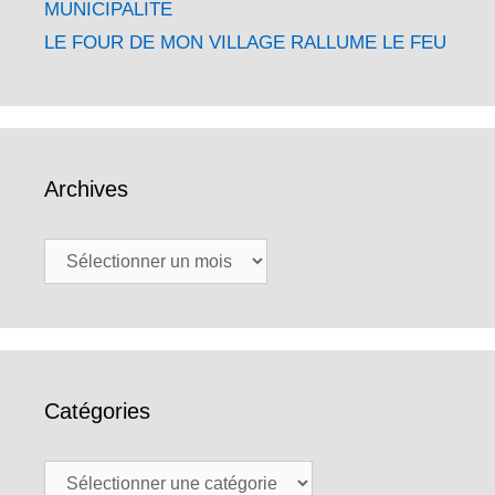
MUNICIPALITE
LE FOUR DE MON VILLAGE RALLUME LE FEU
Archives
Archives
Catégories
Catégories