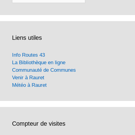
Liens utiles
Info Routes 43
La Bibliothèque en ligne
Communauté de Communes
Venir à Rauret
Météo à Rauret
Compteur de visites