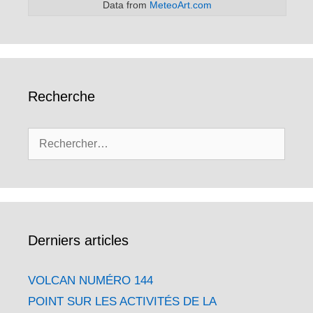
Data from
MeteoArt.com
Recherche
Rechercher :
Derniers articles
VOLCAN NUMÉRO 144
POINT SUR LES ACTIVITÉS DE LA