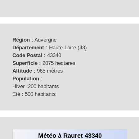
Région :
Auvergne
Département :
Haute-Loire (43)
Code Postal :
43340
Superficie :
2075 hectares
Altitude :
965 mètres
Population :
Hiver :200 habitants
Eté : 500 habitants
Météo à Rauret 43340