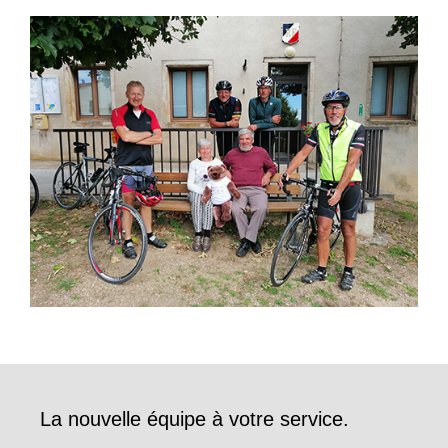
La nouvelle équipe à votre service.