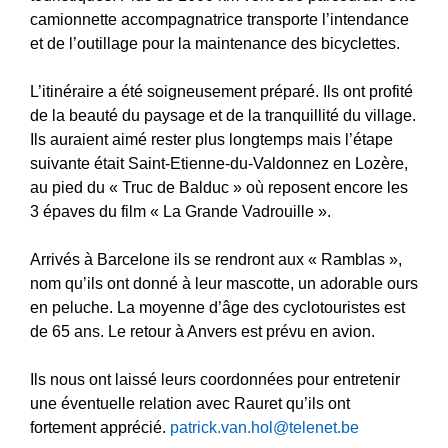
camionnette accompagnatrice transporte l’intendance
et de l’outillage pour la maintenance des bicyclettes.
L’itinéraire a été soigneusement préparé. Ils ont profité
de la beauté du paysage et de la tranquillité du village.
Ils auraient aimé rester plus longtemps mais l’étape
suivante était Saint-Etienne-du-Valdonnez en Lozère,
au pied du « Truc de Balduc » où reposent encore les
3 épaves du film « La Grande Vadrouille ».
Arrivés à Barcelone ils se rendront aux « Ramblas »,
nom qu’ils ont donné à leur mascotte, un adorable ours
en peluche. La moyenne d’âge des cyclotouristes est
de 65 ans. Le retour à Anvers est prévu en avion.
Ils nous ont laissé leurs coordonnées pour entretenir
une éventuelle relation avec Rauret qu’ils ont
fortement apprécié.
patrick.van.hol@telenet.be