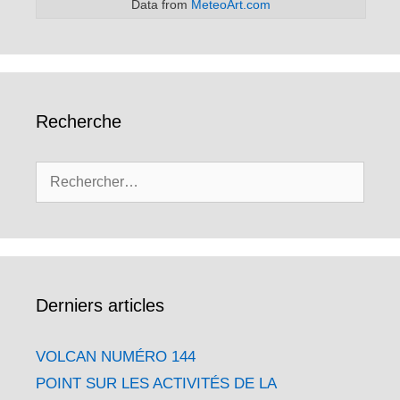
Data from
MeteoArt.com
Recherche
Rechercher :
Derniers articles
VOLCAN NUMÉRO 144
POINT SUR LES ACTIVITÉS DE LA