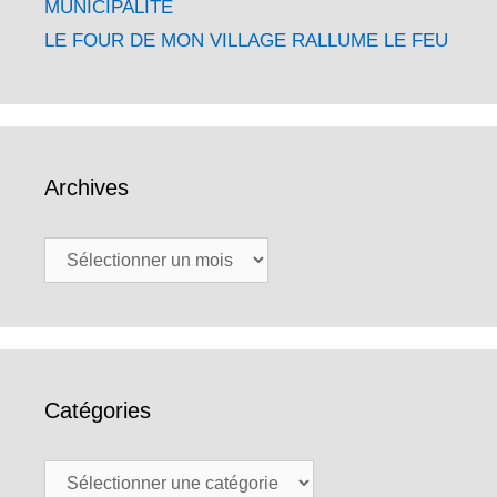
MUNICIPALITE
LE FOUR DE MON VILLAGE RALLUME LE FEU
Archives
Archives
Catégories
Catégories