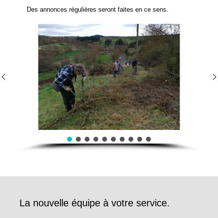
Des annonces régulières seront faites en ce sens.
La nouvelle équipe à votre service.