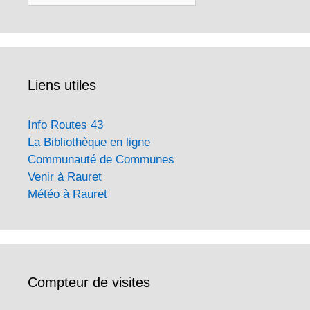
Liens utiles
Info Routes 43
La Bibliothèque en ligne
Communauté de Communes
Venir à Rauret
Météo à Rauret
Compteur de visites