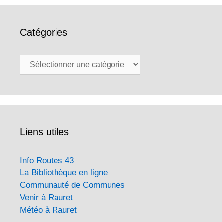
Catégories
Catégories
Liens utiles
Info Routes 43
La Bibliothèque en ligne
Communauté de Communes
Venir à Rauret
Météo à Rauret