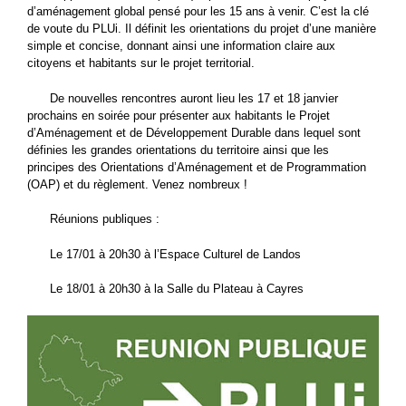
d’aménagement global pensé pour les 15 ans à venir. C’est la clé
de voute du PLUi. Il définit les orientations du projet d’une manière
simple et concise, donnant ainsi une information claire aux
citoyens et habitants sur le projet territorial.
De nouvelles rencontres auront lieu les 17 et 18 janvier
prochains en soirée pour présenter aux habitants le Projet
d’Aménagement et de Développement Durable dans lequel sont
définies les grandes orientations du territoire ainsi que les
principes des Orientations d’Aménagement et de Programmation
(OAP) et du règlement. Venez nombreux !
Réunions publiques :
Le 17/01 à 20h30 à l’Espace Culturel de Landos
Le 18/01 à 20h30 à la Salle du Plateau à Cayres