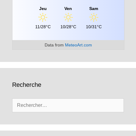
Jeu
Ven
Sam
11/28°C
10/28°C
10/31°C
Data from
MeteoArt.com
Recherche
Rechercher :