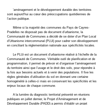
’aménagement et le développement durable des territoires
sont aujourd’hui au cœur des préoccupations quotidiennes de
l’action publique.
Même si la majorité des communes du Pays de Cayres-
Pradelles ne disposait pas de document d’urbanisme, la
Communauté de Communes a décidé de se doter d’un Plan Local
d’Urbanisme intercommunal (PLUi) pour cadrer son développement
en conciliant la règlementation nationale aux spécificités locales.
Le PLUi est un document d’urbanisme réalisé à l’échelle de la
Communauté de Communes. Véritable outil de planification et de
programmation, il permet de prévoir et d’organiser l’aménagement
du territoire ainsi que l’usage et le droit des sols, pour répondre à
la fois aux besoins actuels et à venir des populations. Il fixe les
règles générales d’utilisation du sol en donnant une certaine
homogénéité à celles-ci mais en conservant les spécificités et les
enjeux locaux de chaque commune.
A la lumière du diagnostic territorial présenté en réunions
publiques en juillet dernier, le Projet d’Aménagement et de
Développement Durable (PADD) a permis d’établir un projet