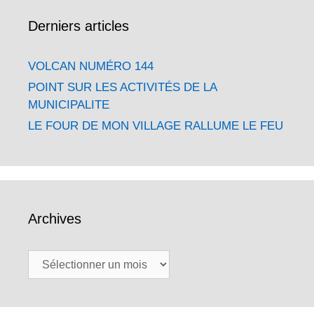
Derniers articles
VOLCAN NUMÉRO 144
POINT SUR LES ACTIVITÉS DE LA
MUNICIPALITE
LE FOUR DE MON VILLAGE RALLUME LE FEU
Archives
Archives