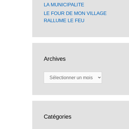
LA MUNICIPALITE
LE FOUR DE MON VILLAGE
RALLUME LE FEU
Archives
Archives
Catégories