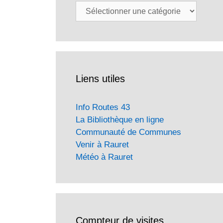
Catégories
Liens utiles
Info Routes 43
La Bibliothèque en ligne
Communauté de Communes
Venir à Rauret
Météo à Rauret
Compteur de visites