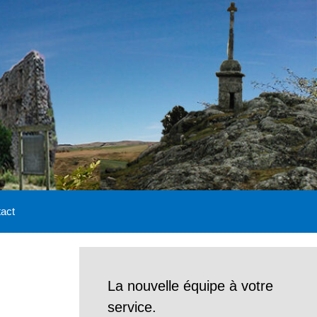
act
La nouvelle équipe à votre
service.