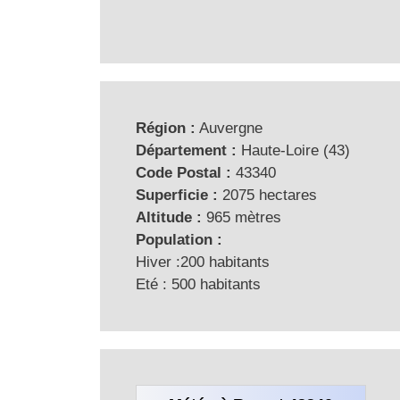
Région :
Auvergne
Département :
Haute-Loire (43)
Code Postal :
43340
Superficie :
2075 hectares
Altitude :
965 mètres
Population :
Hiver :200 habitants
Eté : 500 habitants