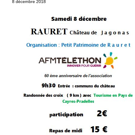
8 décembre 2018