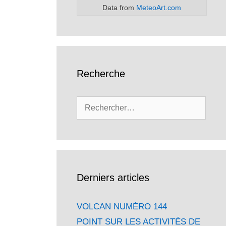
Data from
MeteoArt.com
Recherche
Rechercher :
Derniers articles
VOLCAN NUMÉRO 144
POINT SUR LES ACTIVITÉS DE