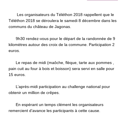
Les organisateurs du Téléthon 2018 rappellent que le
Téléthon 2018 se déroulera le samedi 8 décembre dans les
communs du château de Jagonas.
9h30 rendez-vous pour le départ de la randonnée de 9
kilomètres autour des croix de la commune. Participation 2
euros.
Le repas de midi (maôche, flèque, tarte aux pommes ,
pain cuit au four à bois et boisson) sera servi en salle pour
15 euros.
L’après-midi participation au challenge national pour
obtenir un million de crêpes.
En espérant un temps clément les organisateurs
remercient d’avance les participants à cette cause.