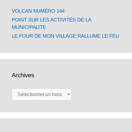
VOLCAN NUMÉRO 144
POINT SUR LES ACTIVITÉS DE LA
MUNICIPALITE
LE FOUR DE MON VILLAGE RALLUME LE FEU
Archives
Archives