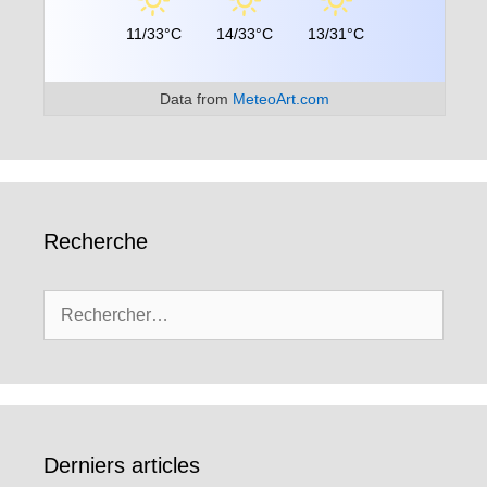
11/33°C
14/33°C
13/31°C
Data from
MeteoArt.com
Recherche
Rechercher :
Derniers articles