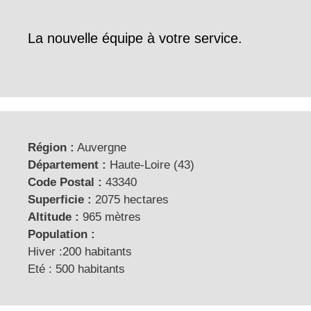
La nouvelle équipe à votre service.
Région :
Auvergne
Département :
Haute-Loire (43)
Code Postal :
43340
Superficie :
2075 hectares
Altitude :
965 mètres
Population :
Hiver :200 habitants
Eté : 500 habitants