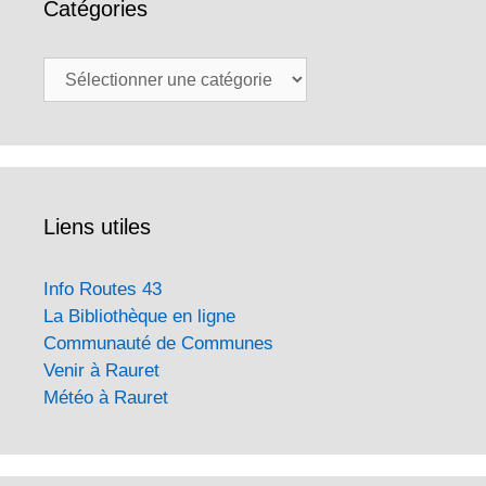
Catégories
Catégories
Liens utiles
Info Routes 43
La Bibliothèque en ligne
Communauté de Communes
Venir à Rauret
Météo à Rauret