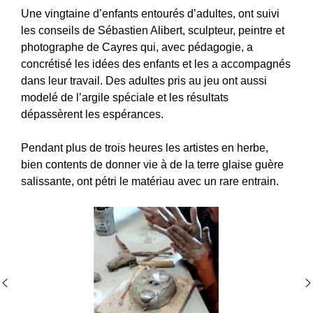
Une vingtaine d’enfants entourés d’adultes, ont suivi
les conseils de Sébastien Alibert, sculpteur, peintre et
photographe de Cayres qui, avec pédagogie, a
concrétisé les idées des enfants et les a accompagnés
dans leur travail. Des adultes pris au jeu ont aussi
modelé de l’argile spéciale et les résultats
dépassèrent les espérances.
Pendant plus de trois heures les artistes en herbe,
bien contents de donner vie à de la terre glaise guère
salissante, ont pétri le matériau avec un rare entrain.