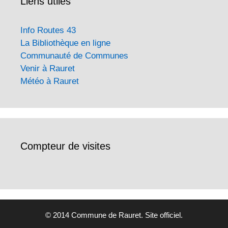
Liens utiles
Info Routes 43
La Bibliothèque en ligne
Communauté de Communes
Venir à Rauret
Météo à Rauret
Compteur de visites
© 2014 Commune de Rauret. Site officiel.