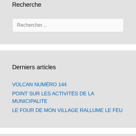
Recherche
Rechercher :
Derniers articles
VOLCAN NUMÉRO 144
POINT SUR LES ACTIVITÉS DE LA
MUNICIPALITE
LE FOUR DE MON VILLAGE RALLUME LE FEU