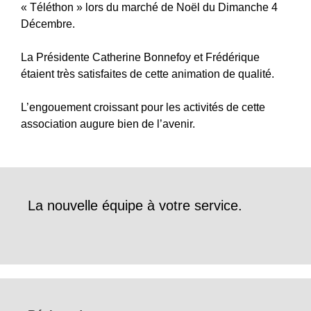
« Téléthon » lors du marché de Noël du Dimanche 4
Décembre.
La Présidente Catherine Bonnefoy et Frédérique
étaient très satisfaites de cette animation de qualité.
L’engouement croissant pour les activités de cette
association augure bien de l’avenir.
La nouvelle équipe à votre service.