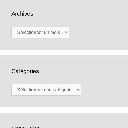
Archives
Archives
Catégories
Catégories