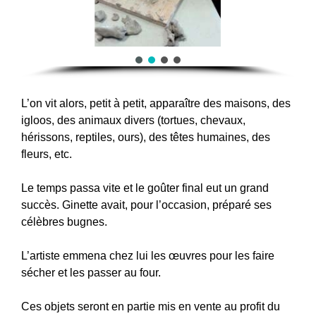
L’on vit alors, petit à petit, apparaître des maisons, des
igloos, des animaux divers (tortues, chevaux,
hérissons, reptiles, ours), des têtes humaines, des
fleurs, etc.
Le temps passa vite et le goûter final eut un grand
succès. Ginette avait, pour l’occasion, préparé ses
célèbres bugnes.
L’artiste emmena chez lui les œuvres pour les faire
sécher et les passer au four.
Ces objets seront en partie mis en vente au profit du