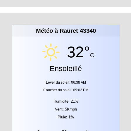
Météo à Rauret 43340
32°
C
Ensoleillé
Lever du soleil: 06:38 AM
Coucher du soleil: 09:02 PM
Humidité: 21%
Vent: 5Kmph
Pluie: 1%