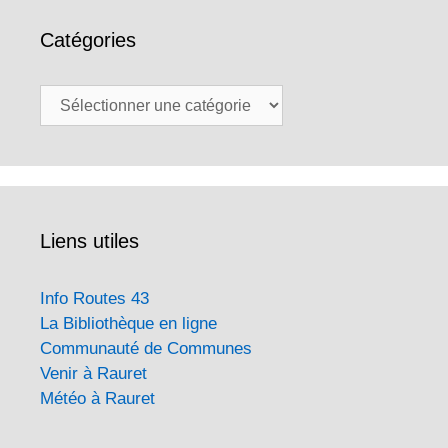
Catégories
Catégories
Liens utiles
Info Routes 43
La Bibliothèque en ligne
Communauté de Communes
Venir à Rauret
Météo à Rauret