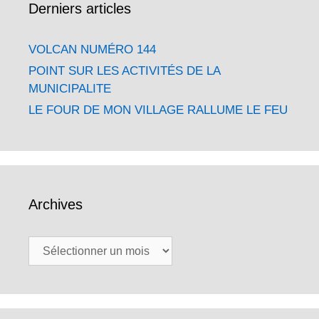
Derniers articles
VOLCAN NUMÉRO 144
POINT SUR LES ACTIVITÉS DE LA
MUNICIPALITE
LE FOUR DE MON VILLAGE RALLUME LE FEU
Archives
Archives