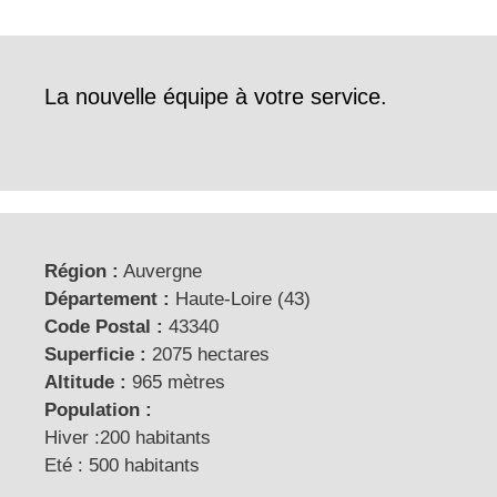
La nouvelle équipe à votre service.
Région :
Auvergne
Département :
Haute-Loire (43)
Code Postal :
43340
Superficie :
2075 hectares
Altitude :
965 mètres
Population :
Hiver :200 habitants
Eté : 500 habitants