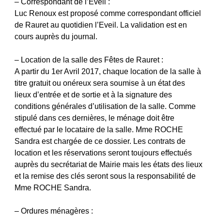
– Correspondant de l’Eveil :
Luc Renoux est proposé comme correspondant officiel
de Rauret au quotidien l’Eveil. La validation est en
cours auprès du journal.
– Location de la salle des Fêtes de Rauret :
A partir du 1er Avril 2017, chaque location de la salle à
titre gratuit ou onéreux sera soumise à un état des
lieux d’entrée et de sortie et à la signature des
conditions générales d’utilisation de la salle. Comme
stipulé dans ces dernières, le ménage doit être
effectué par le locataire de la salle. Mme ROCHE
Sandra est chargée de ce dossier. Les contrats de
location et les réservations seront toujours effectués
auprès du secrétariat de Mairie mais les états des lieux
et la remise des clés seront sous la responsabilité de
Mme ROCHE Sandra.
– Ordures ménagères :