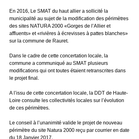
En 2016, Le SMAT du haut allier a sollicité la
municipalité au sujet de la modification des périmètres
des sites NATURA 2000 «Gorges de l’Allier et
affluents» et «rivières à écrevisses à pattes blanches»
sur la commune de Rauret.
Dans le cadre de cette concertation locale, la
commune a communiqué au SMAT plusieurs
modifications qui ont toutes étaient retranscrites dans
le projet final.
A l’issu de cette concertation locale, la DDT de Haute-
Loire consulte les collectivités locales sur l’évolution
de ces périmètres.
Le conseil à l’unanimité valide le projet de nouveau
périmètre du site Natura 2000 reçu par courrier en date
du 18 Janvier 2017.