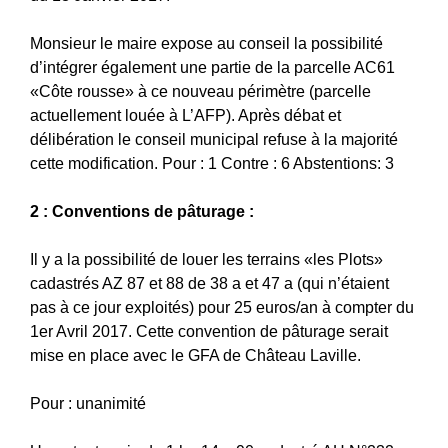
Monsieur le maire expose au conseil la possibilité
d’intégrer également une partie de la parcelle AC61
«Côte rousse» à ce nouveau périmètre (parcelle
actuellement louée à L’AFP). Après débat et
délibération le conseil municipal refuse à la majorité
cette modification. Pour : 1 Contre : 6 Abstentions: 3
2 : Conventions de pâturage :
Il y a la possibilité de louer les terrains «les Plots»
cadastrés AZ 87 et 88 de 38 a et 47 a (qui n’étaient
pas à ce jour exploités) pour 25 euros/an à compter du
1er Avril 2017. Cette convention de pâturage serait
mise en place avec le GFA de Château Laville.
Pour : unanimité