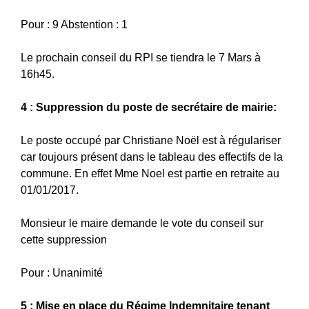
Pour : 9 Abstention : 1
Le prochain conseil du RPI se tiendra le 7 Mars à
16h45.
4 : Suppression du poste de secrétaire de mairie:
Le poste occupé par Christiane Noël est à régulariser
car toujours présent dans le tableau des effectifs de la
commune. En effet Mme Noel est partie en retraite au
01/01/2017.
Monsieur le maire demande le vote du conseil sur
cette suppression
Pour : Unanimité
5 : Mise en place du Régime Indemnitaire tenant