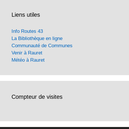
Liens utiles
Info Routes 43
La Bibliothèque en ligne
Communauté de Communes
Venir à Rauret
Météo à Rauret
Compteur de visites