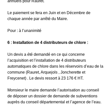
annuels pour Rauret.
Le paiement se fera en Juin et en Décembre de
chaque année par arrêté du Maire.
Pour : à l’unanimité
6 : Installation de 4 distributeurs de chlore :
Un devis a été demandé en ce qui concerne
l’acquisition et l’installation de 4 distributeurs
automatiques de chlore dans les réservoirs d’eau de la
commune (Rauret, Arquejols , Joncherette et
Freycenet) . Le devis ressort à 23 176 € HT.
Monsieur le maire demande l’autorisation au conseil
de déposer un dossier de demande de subventions
auprès du conseil départemental et l’agence de l’eau.