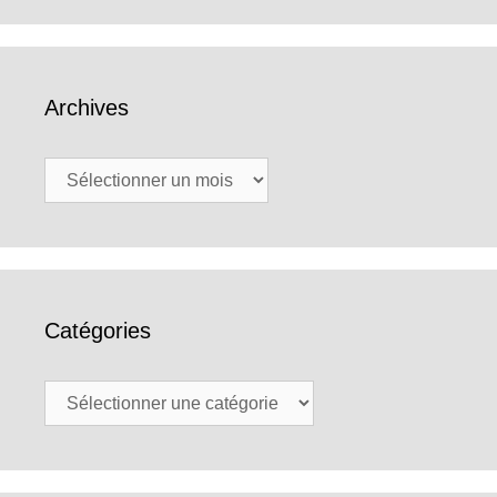
Archives
Archives
Catégories
Catégories