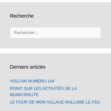
Recherche
Rechercher :
Derniers articles
VOLCAN NUMÉRO 144
POINT SUR LES ACTIVITÉS DE LA
MUNICIPALITE
LE FOUR DE MON VILLAGE RALLUME LE FEU