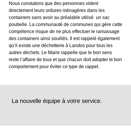
Nous constatons que des personnes vident
directement leurs ordures ménagères dans les
containers sans avoir au préalable utilisé un sac
poubelle. La communauté de communes qui gère cette
compétence risque de ne plus effectuer le ramassage
des containers ainsi souillés. Il est rappelé également
qu’il existe une déchetterie à Landos pour tous les
autres déchets. Le Maire rappelle que le bon sens
reste l’affaire de tous et que chacun doit adopter le bon
comportement pour éviter ce type de rappel.
La nouvelle équipe à votre service.