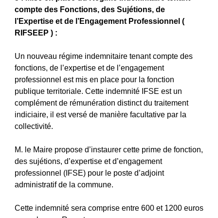
compte des Fonctions, des Sujétions, de
l’Expertise et de l’Engagement Professionnel (
RIFSEEP ) :
Un nouveau régime indemnitaire tenant compte des
fonctions, de l’expertise et de l’engagement
professionnel est mis en place pour la fonction
publique territoriale. Cette indemnité IFSE est un
complément de rémunération distinct du traitement
indiciaire, il est versé de manière facultative par la
collectivité.
M. le Maire propose d’instaurer cette prime de fonction,
des sujétions, d’expertise et d’engagement
professionnel (IFSE) pour le poste d’adjoint
administratif de la commune.
Cette indemnité sera comprise entre 600 et 1200 euros