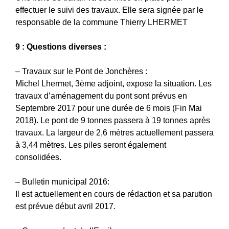
effectuer le suivi des travaux. Elle sera signée par le
responsable de la commune Thierry LHERMET
9 : Questions diverses :
– Travaux sur le Pont de Jonchères :
Michel Lhermet, 3ème adjoint, expose la situation. Les
travaux d’aménagement du pont sont prévus en
Septembre 2017 pour une durée de 6 mois (Fin Mai
2018). Le pont de 9 tonnes passera à 19 tonnes après
travaux. La largeur de 2,6 mètres actuellement passera
à 3,44 mètres. Les piles seront également
consolidées.
– Bulletin municipal 2016:
Il est actuellement en cours de rédaction et sa parution
est prévue début avril 2017.