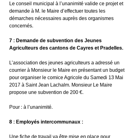
Le conseil municipal à l’unanimité valide ce projet et
demande à M. le Maire d’effectuer toutes les
démarches nécessaires auprès des organismes
concernés.
7 : Demande de subvention des Jeunes
Agriculteurs des cantons de Cayres et Pradelles.
L’association des jeunes agriculteurs a adressé un
courrier à Monsieur le Maire en présentant un budget
pour organiser le comice Agricole du Samedi 13 Mai
2017 à Saint Jean Lachalm. Monsieur Le Maire
propose une subvention de 200 €.
Pour : à l’unanimité.
8 : Employés intercommunaux :
Une fiche de travail va être mise en place pour