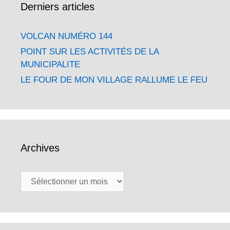
Derniers articles
VOLCAN NUMÉRO 144
POINT SUR LES ACTIVITÉS DE LA
MUNICIPALITE
LE FOUR DE MON VILLAGE RALLUME LE FEU
Archives
Archives