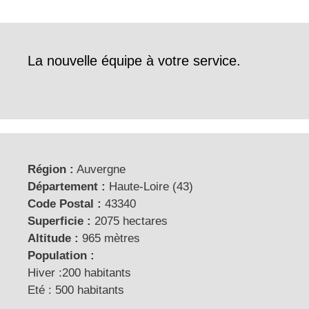
La nouvelle équipe à votre service.
Région :
Auvergne
Département :
Haute-Loire (43)
Code Postal :
43340
Superficie :
2075 hectares
Altitude :
965 mètres
Population :
Hiver :200 habitants
Eté : 500 habitants