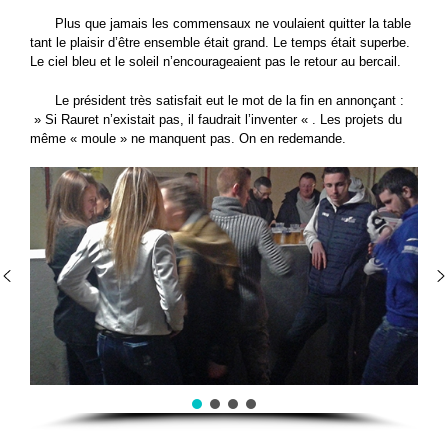
Plus que jamais les commensaux ne voulaient quitter la table
tant le plaisir d’être ensemble était grand. Le temps était superbe.
Le ciel bleu et le soleil n’encourageaient pas le retour au bercail.
Le président très satisfait eut le mot de la fin en annonçant :
» Si Rauret n’existait pas, il faudrait l’inventer « . Les projets du
même « moule » ne manquent pas. On en redemande.