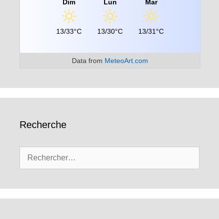
Dim
Lun
Mar
13/33°C
13/30°C
13/31°C
Data from
MeteoArt.com
Recherche
Rechercher :