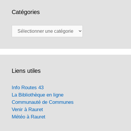
Catégories
Catégories
Liens utiles
Info Routes 43
La Bibliothèque en ligne
Communauté de Communes
Venir à Rauret
Météo à Rauret