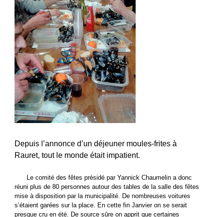
Depuis l’annonce d’un déjeuner moules-frites à
Rauret, tout le monde était impatient.
Le comité des fêtes présidé par Yannick Chaumelin a donc
réuni plus de 80 personnes autour des tables de la salle des fêtes
mise à disposition par la municipalité. De nombreuses voitures
s’étaient garées sur la place. En cette fin Janvier on se serait
presque cru en été. De source sûre on apprit que certaines