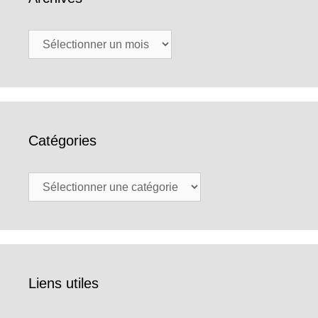
Archives
Catégories
Catégories
Liens utiles