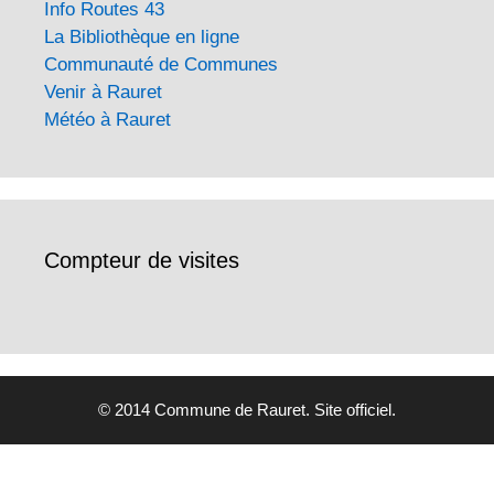
Info Routes 43
La Bibliothèque en ligne
Communauté de Communes
Venir à Rauret
Météo à Rauret
Compteur de visites
© 2014 Commune de Rauret. Site officiel.