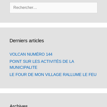
Rechercher :
Derniers articles
VOLCAN NUMÉRO 144
POINT SUR LES ACTIVITÉS DE LA
MUNICIPALITE
LE FOUR DE MON VILLAGE RALLUME LE FEU
Archives