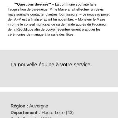
**Questions diverses**
– La commune souhaite faire
l’acquisition de pare-neige, Mr le Maire a fait effectuer un devis
mais souhaite contacter d’autres fournisseurs. – Le nouveau projet
de l’AFP est à finaliser avant fin novembre. – Monsieur le Maire
informe le conseil municipal de sa demande auprès du Procureur
de la République afin de pouvoir éventuellement pratiquer les
cérémonies de mariage à la salle des fêtes.
La nouvelle équipe à votre service.
Région :
Auvergne
Département :
Haute-Loire (43)