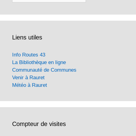
Liens utiles
Info Routes 43
La Bibliothèque en ligne
Communauté de Communes
Venir à Rauret
Météo à Rauret
Compteur de visites