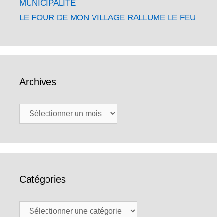
MUNICIPALITE
LE FOUR DE MON VILLAGE RALLUME LE FEU
Archives
Archives
Catégories
Catégories