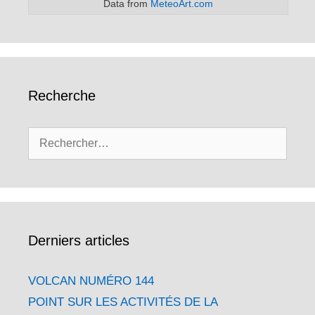
Data from
MeteoArt.com
Recherche
Rechercher :
Derniers articles
VOLCAN NUMÉRO 144
POINT SUR LES ACTIVITÉS DE LA