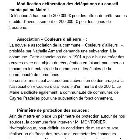
Modification délibération des délégations du conseil
municipal au Maire :
Délégation à hauteur de 300 000 € pour les offres de prêts sur les
crédits d’investissement et 200 000 € pour les lignes de
trésorerie.
Association « Couleurs d’ailleurs » :
La nouvelle association de la commune « Couleurs d’ailleurs »,
présidée par Nathalie Armand demande une subvention à la
commune. Cette association de loi 1901 a pour but de créer des
œuvres avec des objets de récupération en faisant participer au
maximum les enfants de la commune et les écoles de la
communauté de communes.
Le conseil municipal accorde une subvention de démarrage à la
l’association « Couleurs d’ailleurs » d’un montant de 200 €. Le
Maire a sollicité également la communauté de communes de
Cayres Pradelles pour une subvention de fonctionnement.
Périmètre de protection des sources :
Afin de mettre en place un périmètre de protection autour de nos
sources, la commune fera intervenir M. MONTORIER,
Hydrogéologue, pour définir les conditions de mise en œuvre,
réaliser un chiffrage des travaux et contacter les financeurs.