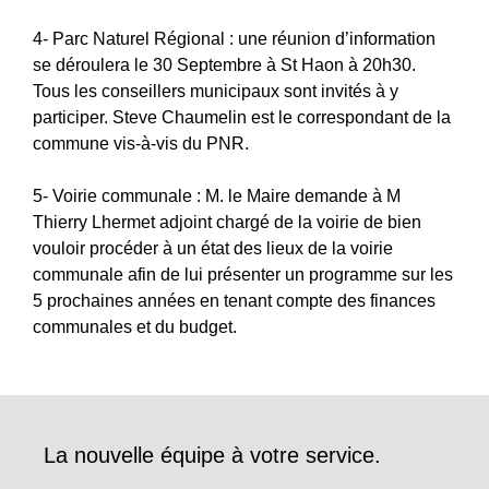
4- Parc Naturel Régional : une réunion d’information
se déroulera le 30 Septembre à St Haon à 20h30.
Tous les conseillers municipaux sont invités à y
participer. Steve Chaumelin est le correspondant de la
commune vis-à-vis du PNR.
5- Voirie communale : M. le Maire demande à M
Thierry Lhermet adjoint chargé de la voirie de bien
vouloir procéder à un état des lieux de la voirie
communale afin de lui présenter un programme sur les
5 prochaines années en tenant compte des finances
communales et du budget.
La nouvelle équipe à votre service.