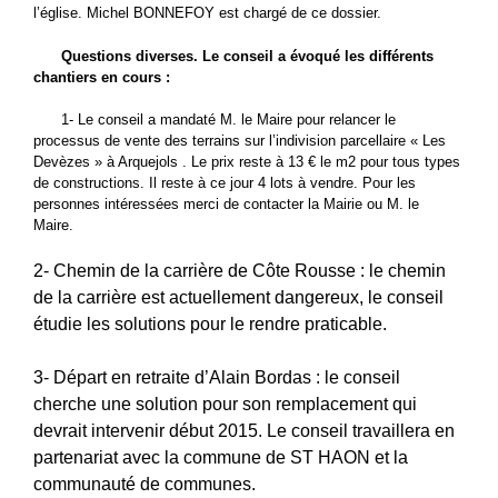
l’église. Michel BONNEFOY est chargé de ce dossier.
Questions diverses. Le conseil a évoqué les différents
chantiers en cours :
1- Le conseil a mandaté M. le Maire pour relancer le
processus de vente des terrains sur l’indivision parcellaire « Les
Devèzes » à Arquejols . Le prix reste à 13 € le m2 pour tous types
de constructions. Il reste à ce jour 4 lots à vendre. Pour les
personnes intéressées merci de contacter la Mairie ou M. le
Maire.
2- Chemin de la carrière de Côte Rousse : le chemin
de la carrière est actuellement dangereux, le conseil
étudie les solutions pour le rendre praticable.
3- Départ en retraite d’Alain Bordas : le conseil
cherche une solution pour son remplacement qui
devrait intervenir début 2015. Le conseil travaillera en
partenariat avec la commune de ST HAON et la
communauté de communes.