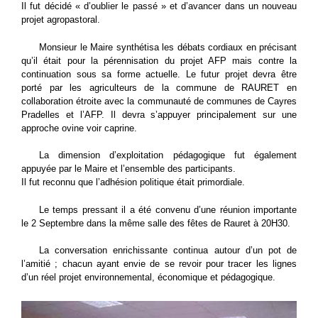
Il fut décidé « d’oublier le passé » et d’avancer dans un nouveau
projet agropastoral.
Monsieur le Maire synthétisa les débats cordiaux en précisant
qu’il était pour la pérennisation du projet AFP mais contre la
continuation sous sa forme actuelle. Le futur projet devra être
porté par les agriculteurs de la commune de RAURET en
collaboration étroite avec la communauté de communes de Cayres
Pradelles et l’AFP. Il devra s’appuyer principalement sur une
approche ovine voir caprine.
La dimension d’exploitation pédagogique fut également
appuyée par le Maire et l’ensemble des participants.
Il fut reconnu que l’adhésion politique était primordiale.
Le temps pressant il a été convenu d’une réunion importante
le 2 Septembre dans la même salle des fêtes de Rauret à 20H30.
La conversation enrichissante continua autour d’un pot de
l’amitié ; chacun ayant envie de se revoir pour tracer les lignes
d’un réel projet environnemental, économique et pédagogique.