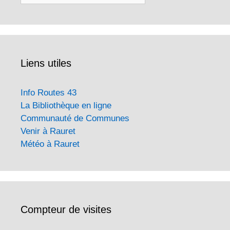
Liens utiles
Info Routes 43
La Bibliothèque en ligne
Communauté de Communes
Venir à Rauret
Météo à Rauret
Compteur de visites