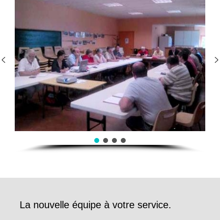
La nouvelle équipe à votre service.