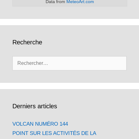
Data from
MeteoArt.com
Recherche
Rechercher :
Derniers articles
VOLCAN NUMÉRO 144
POINT SUR LES ACTIVITÉS DE LA