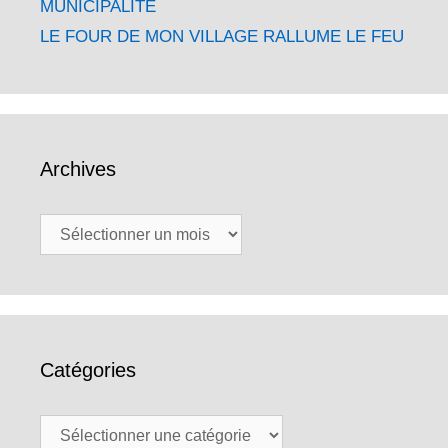
MUNICIPALITE
LE FOUR DE MON VILLAGE RALLUME LE FEU
Archives
Archives
Catégories
Catégories